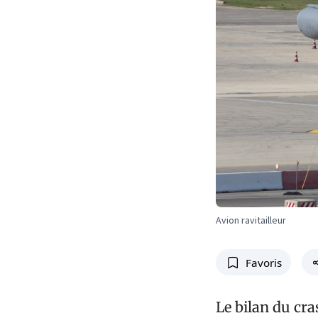
Avion ravitailleur
Favoris
Le bilan du cra