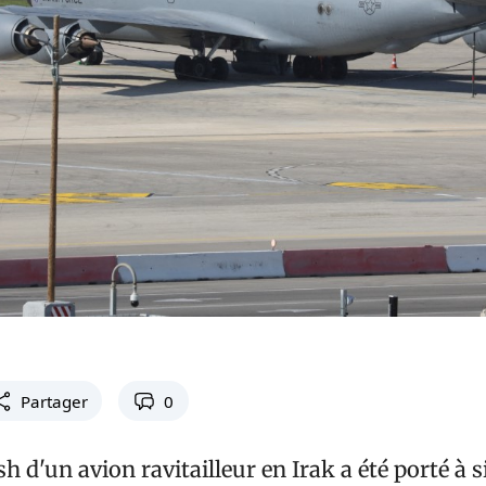
Partager
0
sh d'un avion ravitailleur en Irak a été porté à 