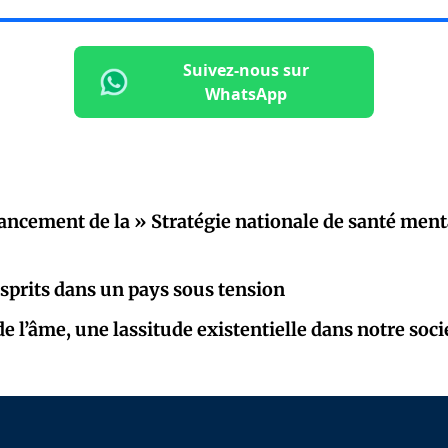
Suivez-nous sur
WhatsApp
lancement de la » Stratégie nationale de santé ment
esprits dans un pays sous tension
e l’âme, une lassitude existentielle dans notre soci