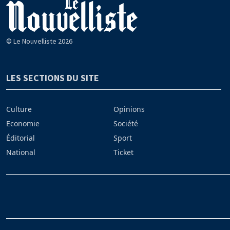
© Le Nouvelliste 2026
LES SECTIONS DU SITE
Culture
Opinions
Economie
Société
Éditorial
Sport
National
Ticket