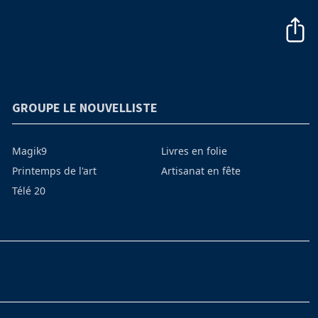
GROUPE LE NOUVELLISTE
Magik9
Livres en folie
Printemps de l'art
Artisanat en fête
Télé 20