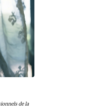
sionnels de la