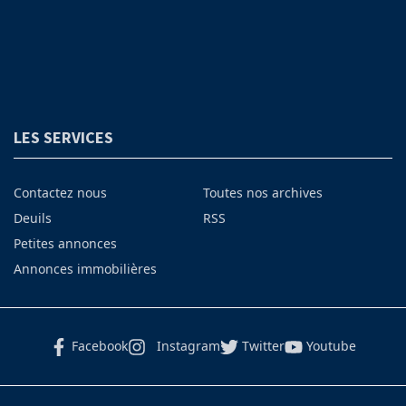
LES SERVICES
Contactez nous
Toutes nos archives
Deuils
RSS
Petites annonces
Annonces immobilières
Facebook
Instagram
Twitter
Youtube