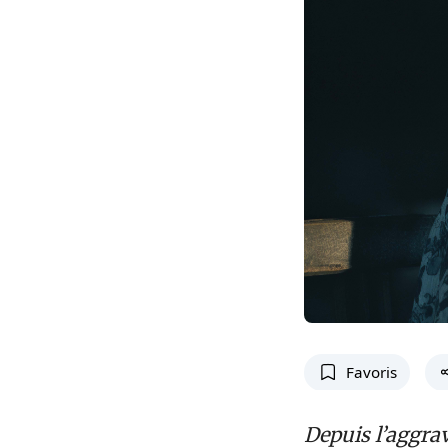
Favoris
Depuis l’aggrav