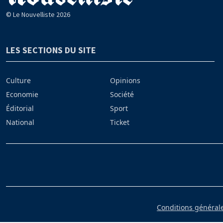
© Le Nouvelliste 2026
LES SECTIONS DU SITE
Culture
Opinions
Economie
Société
Éditorial
Sport
National
Ticket
Conditions générales