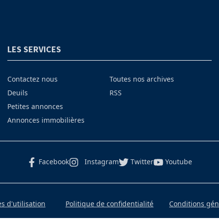
LES SERVICES
Contactez nous
Toutes nos archives
Deuils
RSS
Petites annonces
Annonces immobilières
Facebook
Instagram
Twitter
Youtube
 d'utilisation
Politique de confidentialité
Conditions gé