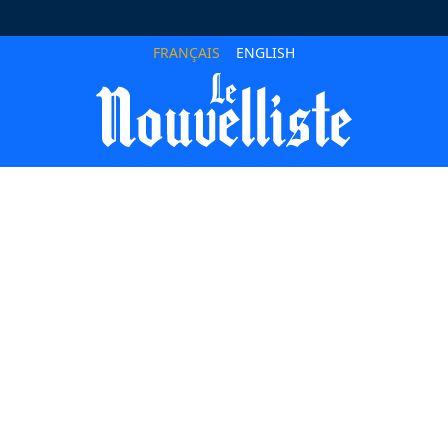
FRANÇAIS
ENGLISH