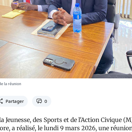
e la réunion
Partager
0
la Jeunesse, des Sports et de l'Action Civique (M
, a réalisé, le lundi 9 mars 2026, une réunion