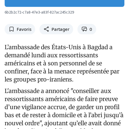
6b2b2c72-c7a8-47e3-a83f-827ac245c329
Favoris
Partager
0
L’ambassade des États-Unis à Bagdad a
demandé lundi aux ressortissants
américains et à son personnel de se
confiner, face à la menace représentée par
les groupes pro-iraniens.
L'ambassade a annoncé "conseiller aux
ressortissants américains de faire preuve
d’une vigilance accrue, de garder un profil
bas et de rester à domicile et à l’abri jusqu’à
nouvel ordre", ajoutant qu’elle avait donné