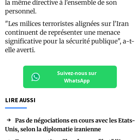
la même directive à l’ensemble de son
personnel.
"Les milices terroristes alignées sur l’Iran
continuent de représenter une menace
significative pour la sécurité publique", a-t-
elle averti.
Suivez-nous sur
WhatsApp
LIRE AUSSI
Pas de négociations en cours avec les Etats-
Unis, selon la diplomatie iranienne