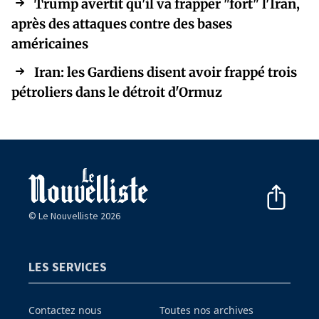
Trump avertit qu'il va frapper "fort" l'Iran,
après des attaques contre des bases
américaines
Iran: les Gardiens disent avoir frappé trois
pétroliers dans le détroit d'Ormuz
© Le Nouvelliste 2026
LES SERVICES
Contactez nous
Toutes nos archives