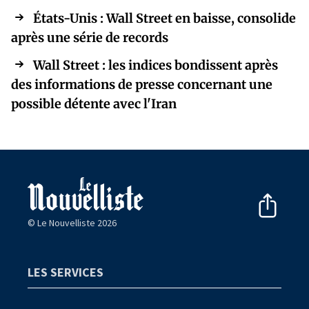
États-Unis : Wall Street en baisse, consolide
après une série de records
Wall Street : les indices bondissent après
des informations de presse concernant une
possible détente avec l'Iran
© Le Nouvelliste 2026
LES SERVICES