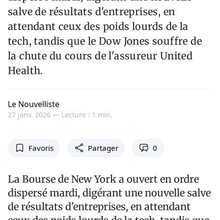
salve de résultats d'entreprises, en
attendant ceux des poids lourds de la
tech, tandis que le Dow Jones souffre de
la chute du cours de l'assureur United
Health.
Le Nouvelliste
27 janv. 2026 —
Lecture : 1 min.
Favoris
Partager
0
La Bourse de New York a ouvert en ordre
dispersé mardi, digérant une nouvelle salve
de résultats d'entreprises, en attendant