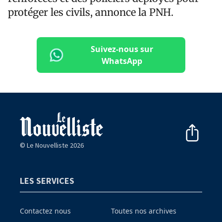
protéger les civils, annonce la PNH.
Suivez-nous sur
WhatsApp
© Le Nouvelliste 2026
LES SERVICES
Contactez nous
Toutes nos archives