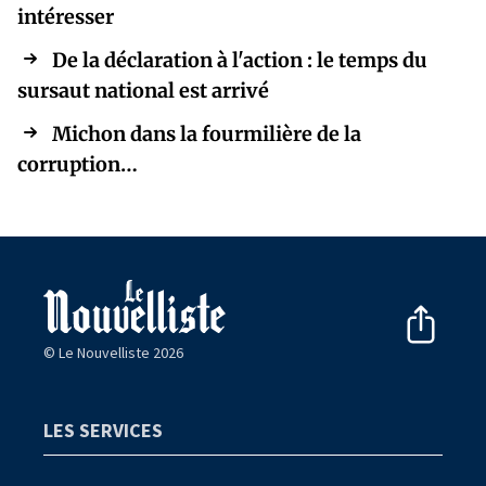
intéresser
De la déclaration à l'action : le temps du
sursaut national est arrivé
Michon dans la fourmilière de la
corruption…
© Le Nouvelliste 2026
LES SERVICES