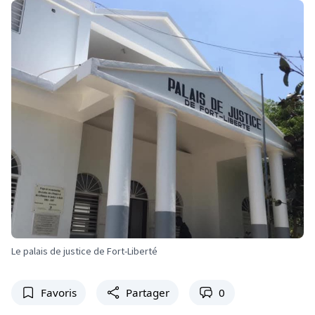
Le palais de justice de Fort-Liberté
Favoris
Partager
0