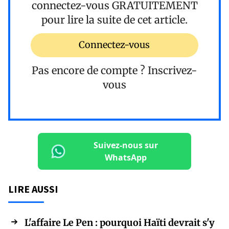
connectez-vous
GRATUITEMENT
pour lire la suite de cet article.
Connectez-vous
Pas encore de compte ?
Inscrivez-
vous
Suivez-nous sur
WhatsApp
LIRE AUSSI
L'affaire Le Pen : pourquoi Haïti devrait s'y