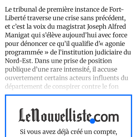
Le tribunal de première instance de Fort-
Liberté traverse une crise sans précédent,
et c’est la voix du magistrat Joseph Alfred
Manigat qui s’élève aujourd’hui avec force
pour dénoncer ce qu’il qualifie d’« agonie
programmée » de l’institution judiciaire du
Nord-Est. Dans une prise de position
publique d’une rare intensité, il accuse
ouvertement certains acteurs influents du
département de conspirer contre le fon
Si vous avez déjà créé un compte,