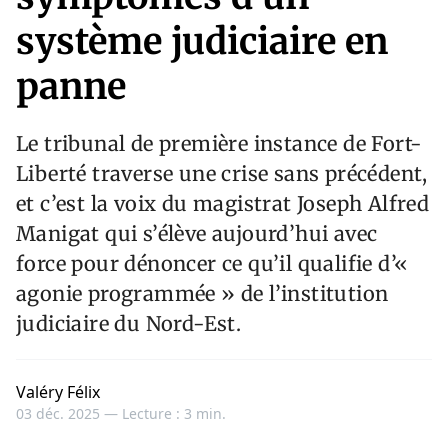
système judiciaire en
panne
Le tribunal de première instance de Fort-
Liberté traverse une crise sans précédent,
et c’est la voix du magistrat Joseph Alfred
Manigat qui s’élève aujourd’hui avec
force pour dénoncer ce qu’il qualifie d’«
agonie programmée » de l’institution
judiciaire du Nord-Est.
Valéry Félix
03 déc. 2025 —
Lecture : 3 min.