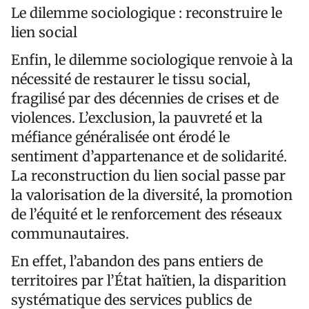
Le dilemme sociologique : reconstruire le
lien social
Enfin, le dilemme sociologique renvoie à la
nécessité de restaurer le tissu social,
fragilisé par des décennies de crises et de
violences. L’exclusion, la pauvreté et la
méfiance généralisée ont érodé le
sentiment d’appartenance et de solidarité.
La reconstruction du lien social passe par
la valorisation de la diversité, la promotion
de l’équité et le renforcement des réseaux
communautaires.
En effet, l’abandon des pans entiers de
territoires par l’État haïtien, la disparition
systématique des services publics de