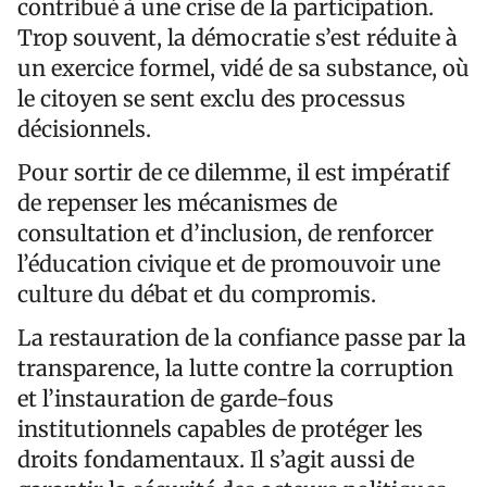
contribué à une crise de la participation.
Trop souvent, la démocratie s’est réduite à
un exercice formel, vidé de sa substance, où
le citoyen se sent exclu des processus
décisionnels.
Pour sortir de ce dilemme, il est impératif
de repenser les mécanismes de
consultation et d’inclusion, de renforcer
l’éducation civique et de promouvoir une
culture du débat et du compromis.
La restauration de la confiance passe par la
transparence, la lutte contre la corruption
et l’instauration de garde-fous
institutionnels capables de protéger les
droits fondamentaux. Il s’agit aussi de