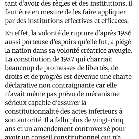
tant d’avoir des règles et des institutions, il
faut être en mesure de les faire appliquer
par des institutions effectives et efficaces.
En effet, la volonté de rupture d’après 1986
aussi porteuse d’espoirs qu’elle fut, a piégé
la nation dans sa volonté créatrice aveugle.
La constitution de 1987 qui charriait
beaucoup de promesses de libertés, de
droits et de progrès est devenue une charte
déclarative non contraignante car elle
n’avait même pas prévu de mécanisme
sérieux capable d’assurer la
constitutionnalité des actes inferieurs à
son autorité. Il a fallu plus de vingt-cinq
ans et un amendement controversé pour
avoir un conseil constitutionnel qui n’a