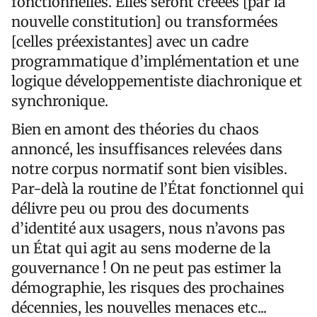
fonctionnelles. Elles seront créées [par la
nouvelle constitution] ou transformées
[celles préexistantes] avec un cadre
programmatique d’implémentation et une
logique développementiste diachronique et
synchronique.
Bien en amont des théories du chaos
annoncé, les insuffisances relevées dans
notre corpus normatif sont bien visibles.
Par-delà la routine de l’État fonctionnel qui
délivre peu ou prou des documents
d’identité aux usagers, nous n’avons pas
un État qui agit au sens moderne de la
gouvernance ! On ne peut pas estimer la
démographie, les risques des prochaines
décennies, les nouvelles menaces etc...