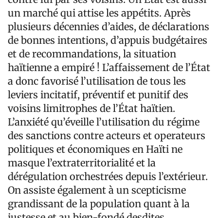
un marché qui attise les appétits. Après
plusieurs décennies d’aides, de déclarations
de bonnes intentions, d’appuis budgétaires
et de recommandations, la situation
haïtienne a empiré ! L’affaissement de l’État
a donc favorisé l’utilisation de tous les
leviers incitatif, préventif et punitif des
voisins limitrophes de l’État haïtien.
L’anxiété qu’éveille l’utilisation du régime
des sanctions contre acteurs et operateurs
politiques et économiques en Haïti ne
masque l’extraterritorialité et la
dérégulation orchestrées depuis l’extérieur.
On assiste également à un scepticisme
grandissant de la population quant à la
justesse et au bien-fondé desdites