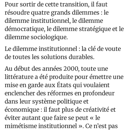
Pour sortir de cette transition, il faut
résoudre quatre grands dilemmes : le
dilemme institutionnel, le dilemme
démocratique, le dilemme stratégique et le
dilemme sociologique.
Le dilemme institutionnel : la clé de voute
de toutes les solutions durables.
Au début des années 2000, toute une
littérature a été produite pour émettre une
mise en garde aux États qui voulaient
enclencher des réformes en profondeur
dans leur système politique et
économique : il faut plus de créativité et
éviter autant que faire se peut « le
mimétisme institutionnel ». Ce n’est pas