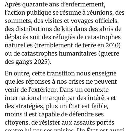
Après quarante ans d’enfermement,
l’action publique se résume à réunions, des
sommets, des visites et voyages officiels,
des distributions de kits dans des abris de
déplacés soit des réfugiés de catastrophes
naturelles (tremblement de terre en 2010)
ou de catastrophes humanitaires (guerre
des gangs 2025).
En outre, cette transition nous enseigne
que les réponses à nos crises ne peuvent
venir de l’extérieur. Dans un contexte
international marqué par des intérêts et
des stratégies, plus un État est faible,
moins il est capable de défendre ses
citoyens, de résister aux assauts portés
contre lui par ses voisins. Un État est aussi