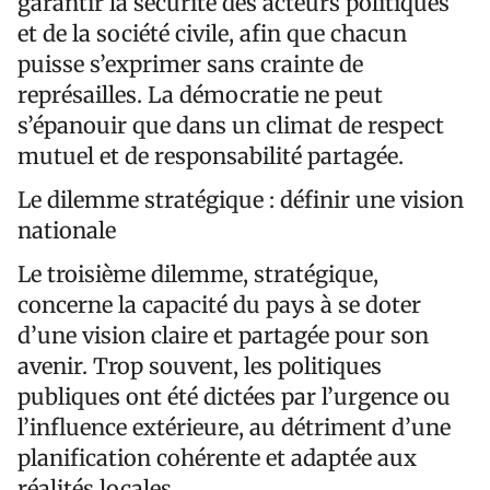
garantir la sécurité des acteurs politiques
et de la société civile, afin que chacun
puisse s’exprimer sans crainte de
représailles. La démocratie ne peut
s’épanouir que dans un climat de respect
mutuel et de responsabilité partagée.
Le dilemme stratégique : définir une vision
nationale
Le troisième dilemme, stratégique,
concerne la capacité du pays à se doter
d’une vision claire et partagée pour son
avenir. Trop souvent, les politiques
publiques ont été dictées par l’urgence ou
l’influence extérieure, au détriment d’une
planification cohérente et adaptée aux
réalités locales.