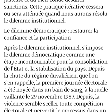
sanctions. Cette pratique itérative cessera
ou sera atténuée quand nous aurons résolu
le dilemme institutionnel.
Le dilemme démocratique : restaurer la
confiance et la participation
Après le dilemme institutionnel, s’impose
le dilemme démocratique comme une
étape incontournable pour la consolidation
de l’État et la stabilisation du pays. Depuis
la chute du régime duvaliérien, que l’on
s’en rappelle, la première journée électorale
a été noyée dans un bain de sang, à la ruelle
vaillante le 29 novembre 1987. Depuis, la
violence semble sceller toute compétition
électorale et pervertit le processus dans un