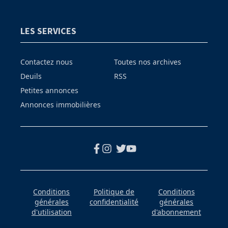
LES SERVICES
Contactez nous
Toutes nos archives
Deuils
RSS
Petites annonces
Annonces immobilières
Conditions
Politique de
Conditions
générales
confidentialité
générales
d'utilisation
d'abonnement