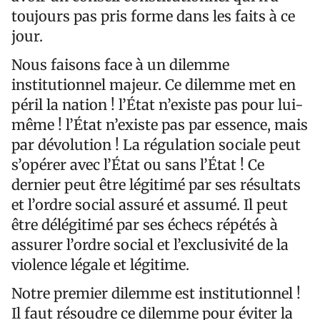
toujours pas pris forme dans les faits à ce
jour.
Nous faisons face à un dilemme
institutionnel majeur. Ce dilemme met en
péril la nation ! l’État n’existe pas pour lui-
même ! l’État n’existe pas par essence, mais
par dévolution ! La régulation sociale peut
s’opérer avec l’État ou sans l’État ! Ce
dernier peut être légitimé par ses résultats
et l’ordre social assuré et assumé. Il peut
être délégitimé par ses échecs répétés à
assurer l’ordre social et l’exclusivité de la
violence légale et légitime.
Notre premier dilemme est institutionnel !
Il faut résoudre ce dilemme pour éviter la