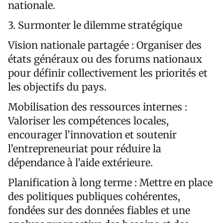
nationale.
3.⁠ ⁠Surmonter le dilemme stratégique
Vision nationale partagée : Organiser des
états généraux ou des forums nationaux
pour définir collectivement les priorités et
les objectifs du pays.
Mobilisation des ressources internes :
Valoriser les compétences locales,
encourager l’innovation et soutenir
l’entrepreneuriat pour réduire la
dépendance à l’aide extérieure.
Planification à long terme : Mettre en place
des politiques publiques cohérentes,
fondées sur des données fiables et une