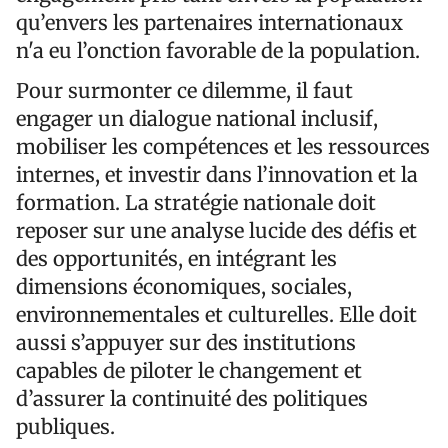
qu’envers les partenaires internationaux
n'a eu l’onction favorable de la population.
Pour surmonter ce dilemme, il faut
engager un dialogue national inclusif,
mobiliser les compétences et les ressources
internes, et investir dans l’innovation et la
formation. La stratégie nationale doit
reposer sur une analyse lucide des défis et
des opportunités, en intégrant les
dimensions économiques, sociales,
environnementales et culturelles. Elle doit
aussi s’appuyer sur des institutions
capables de piloter le changement et
d’assurer la continuité des politiques
publiques.