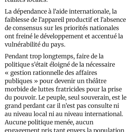
La dépendance à l’aide internationale, la
faiblesse de l’appareil productif et l’absence
de consensus sur les priorités nationales
ont freiné le développement et accentué la
vulnérabilité du pays.
Pendant trop longtemps, faire de la
politique s’était éloigné de la nécessaire
« gestion rationnelle des affaires
publiques » pour devenir un théâtre
morbide de luttes fratricides pour la prise
du pouvoir. Le peuple, seul souverain, est le
grand perdant car il n’est pas consulte ni
au niveau local ni au niveau international.
Aucune politique menée, aucun
engagement pris tant envers la population