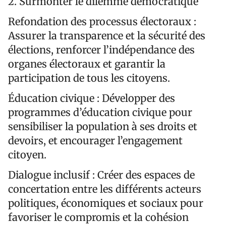
2.⁠ ⁠Surmonter le dilemme démocratique
Refondation des processus électoraux :
Assurer la transparence et la sécurité des
élections, renforcer l’indépendance des
organes électoraux et garantir la
participation de tous les citoyens.
Éducation civique : Développer des
programmes d’éducation civique pour
sensibiliser la population à ses droits et
devoirs, et encourager l’engagement
citoyen.
Dialogue inclusif : Créer des espaces de
concertation entre les différents acteurs
politiques, économiques et sociaux pour
favoriser le compromis et la cohésion