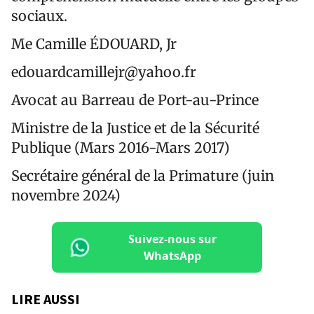
sociaux.
Me Camille ÉDOUARD, Jr
edouardcamillejr@yahoo.fr
Avocat au Barreau de Port-au-Prince
Ministre de la Justice et de la Sécurité
Publique (Mars 2016-Mars 2017)
Secrétaire général de la Primature (juin
novembre 2024)
Suivez-nous sur
WhatsApp
LIRE AUSSI