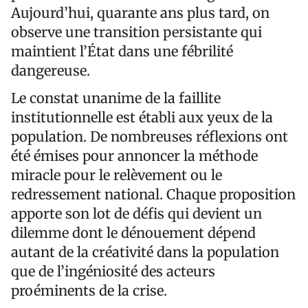
Aujourd’hui, quarante ans plus tard, on
observe une transition persistante qui
maintient l’État dans une fébrilité
dangereuse.
Le constat unanime de la faillite
institutionnelle est établi aux yeux de la
population. De nombreuses réflexions ont
été émises pour annoncer la méthode
miracle pour le relèvement ou le
redressement national. Chaque proposition
apporte son lot de défis qui devient un
dilemme dont le dénouement dépend
autant de la créativité dans la population
que de l’ingéniosité des acteurs
proéminents de la crise.