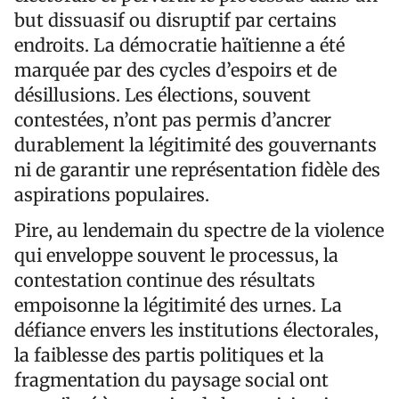
but dissuasif ou disruptif par certains
endroits. La démocratie haïtienne a été
marquée par des cycles d’espoirs et de
désillusions. Les élections, souvent
contestées, n’ont pas permis d’ancrer
durablement la légitimité des gouvernants
ni de garantir une représentation fidèle des
aspirations populaires.
Pire, au lendemain du spectre de la violence
qui enveloppe souvent le processus, la
contestation continue des résultats
empoisonne la légitimité des urnes. La
défiance envers les institutions électorales,
la faiblesse des partis politiques et la
fragmentation du paysage social ont