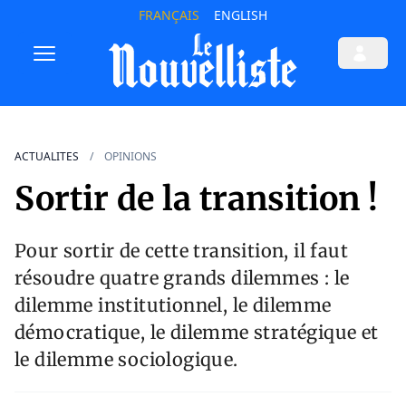
FRANÇAIS
ENGLISH
ACTUALITES
OPINIONS
Sortir de la transition !
Pour sortir de cette transition, il faut
résoudre quatre grands dilemmes : le
dilemme institutionnel, le dilemme
démocratique, le dilemme stratégique et
le dilemme sociologique.