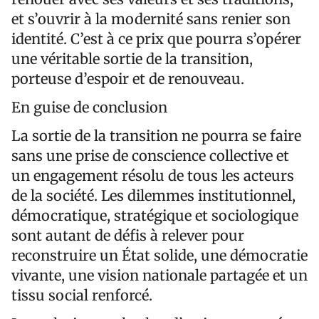
et s’ouvrir à la modernité sans renier son
identité. C’est à ce prix que pourra s’opérer
une véritable sortie de la transition,
porteuse d’espoir et de renouveau.
En guise de conclusion
La sortie de la transition ne pourra se faire
sans une prise de conscience collective et
un engagement résolu de tous les acteurs
de la société. Les dilemmes institutionnel,
démocratique, stratégique et sociologique
sont autant de défis à relever pour
reconstruire un État solide, une démocratie
vivante, une vision nationale partagée et un
tissu social renforcé.