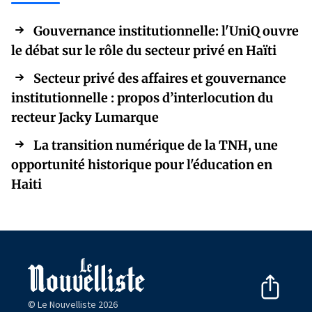
Gouvernance institutionnelle: l'UniQ ouvre
le débat sur le rôle du secteur privé en Haïti
Secteur privé des affaires et gouvernance
institutionnelle : propos d’interlocution du
recteur Jacky Lumarque
La transition numérique de la TNH, une
opportunité historique pour l'éducation en
Haiti
© Le Nouvelliste 2026