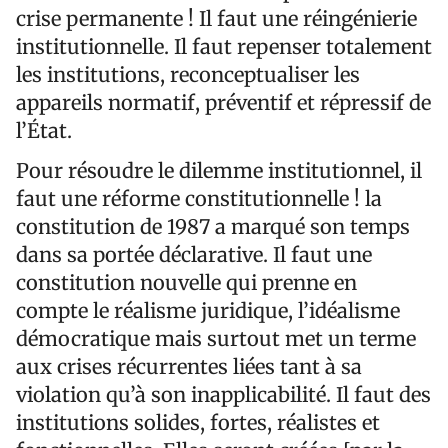
crise permanente ! Il faut une réingénierie
institutionnelle. Il faut repenser totalement
les institutions, reconceptualiser les
appareils normatif, préventif et répressif de
l’État.
Pour résoudre le dilemme institutionnel, il
faut une réforme constitutionnelle ! la
constitution de 1987 a marqué son temps
dans sa portée déclarative. Il faut une
constitution nouvelle qui prenne en
compte le réalisme juridique, l’idéalisme
démocratique mais surtout met un terme
aux crises récurrentes liées tant à sa
violation qu’à son inapplicabilité. Il faut des
institutions solides, fortes, réalistes et