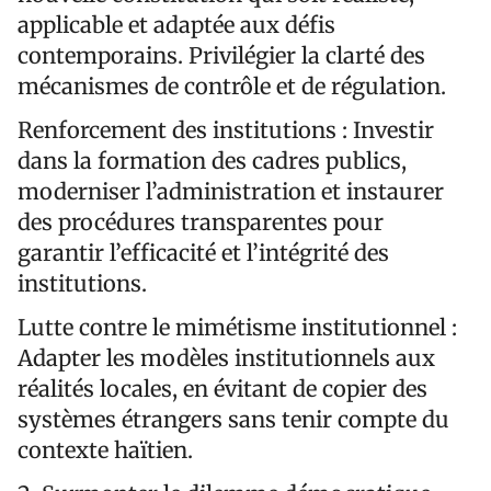
applicable et adaptée aux défis
contemporains. Privilégier la clarté des
mécanismes de contrôle et de régulation.
Renforcement des institutions : Investir
dans la formation des cadres publics,
moderniser l’administration et instaurer
des procédures transparentes pour
garantir l’efficacité et l’intégrité des
institutions.
Lutte contre le mimétisme institutionnel :
Adapter les modèles institutionnels aux
réalités locales, en évitant de copier des
systèmes étrangers sans tenir compte du
contexte haïtien.