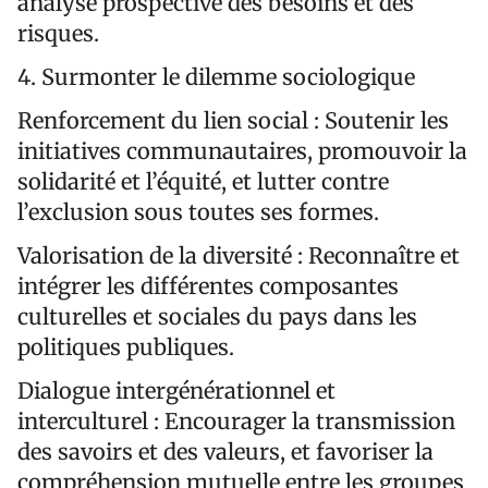
analyse prospective des besoins et des
risques.
4.⁠ ⁠Surmonter le dilemme sociologique
Renforcement du lien social : Soutenir les
initiatives communautaires, promouvoir la
solidarité et l’équité, et lutter contre
l’exclusion sous toutes ses formes.
Valorisation de la diversité : Reconnaître et
intégrer les différentes composantes
culturelles et sociales du pays dans les
politiques publiques.
Dialogue intergénérationnel et
interculturel : Encourager la transmission
des savoirs et des valeurs, et favoriser la
compréhension mutuelle entre les groupes