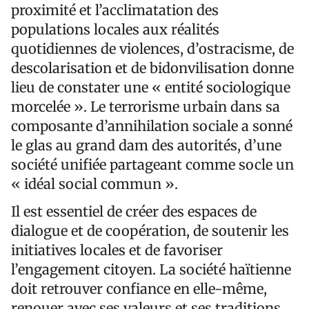
proximité et l’acclimatation des
populations locales aux réalités
quotidiennes de violences, d’ostracisme, de
descolarisation et de bidonvilisation donne
lieu de constater une « entité sociologique
morcelée ». Le terrorisme urbain dans sa
composante d’annihilation sociale a sonné
le glas au grand dam des autorités, d’une
société unifiée partageant comme socle un
« idéal social commun ».
Il est essentiel de créer des espaces de
dialogue et de coopération, de soutenir les
initiatives locales et de favoriser
l’engagement citoyen. La société haïtienne
doit retrouver confiance en elle-même,
renouer avec ses valeurs et ses traditions,