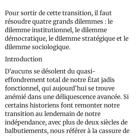
Pour sortir de cette transition, il faut
résoudre quatre grands dilemmes : le
dilemme institutionnel, le dilemme
démocratique, le dilemme stratégique et le
dilemme sociologique.
Introduction
D’aucuns se désolent du quasi-
effondrement total de notre État jadis
fonctionnel, qui aujourd’hui se trouve
anémié dans une déliquescence avancée. Si
certains historiens font remonter notre
transition au lendemain de notre
indépendance, avec plus de deux siècles de
balbutiements, nous référer à la cassure de