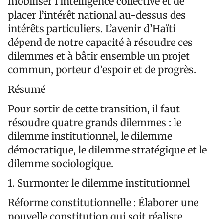
mobiliser l’intelligence collective et de
placer l’intérêt national au-dessus des
intérêts particuliers. L’avenir d’Haïti
dépend de notre capacité à résoudre ces
dilemmes et à bâtir ensemble un projet
commun, porteur d’espoir et de progrès.
Résumé
Pour sortir de cette transition, il faut
résoudre quatre grands dilemmes : le
dilemme institutionnel, le dilemme
démocratique, le dilemme stratégique et le
dilemme sociologique.
1.⁠ ⁠Surmonter le dilemme institutionnel
Réforme constitutionnelle : Élaborer une
nouvelle constitution qui soit réaliste,