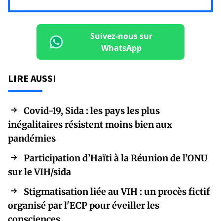
Suivez-nous sur
WhatsApp
LIRE AUSSI
Covid-19, Sida : les pays les plus
inégalitaires résistent moins bien aux
pandémies
Participation d’Haïti à la Réunion de l’ONU
sur le VIH/sida
Stigmatisation liée au VIH : un procès fictif
organisé par l'ECP pour éveiller les
consciences