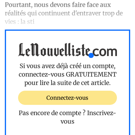
Pourtant, nous devons faire face aux
réalités qui continuent d'entraver trop de
vies : la sti
Si vous avez déjà créé un compte,
connectez-vous
GRATUITEMENT
pour lire la suite de cet article.
Connectez-vous
Pas encore de compte ?
Inscrivez-
vous