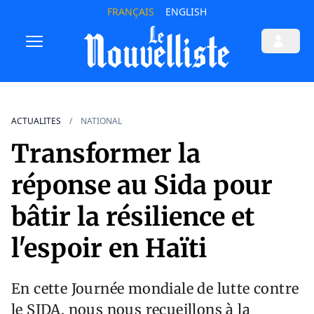
FRANÇAIS
ENGLISH
ACTUALITES
NATIONAL
Transformer la
réponse au Sida pour
bâtir la résilience et
l'espoir en Haïti
En cette Journée mondiale de lutte contre
le SIDA, nous nous recueillons à la