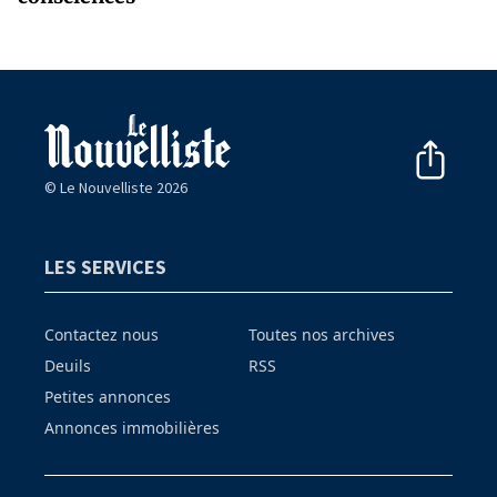
© Le Nouvelliste 2026
LES SERVICES
Contactez nous
Toutes nos archives
Deuils
RSS
Petites annonces
Annonces immobilières