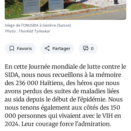
Siège de l'ONUSIDA à Genève (Suisse)
Photo : Thorkild Tylleskar
Favoris
Partager
0
En cette Journée mondiale de lutte contre le
SIDA, nous nous recueillons à la mémoire
des 236 000 Haïtiens, des héros que nous
avons perdus des suites de maladies liées
au sida depuis le début de l'épidémie. Nous
nous tenons également aux côtés des 150
000 personnes qui vivaient avec le VIH en
2024. Leur courage force l'admiration.