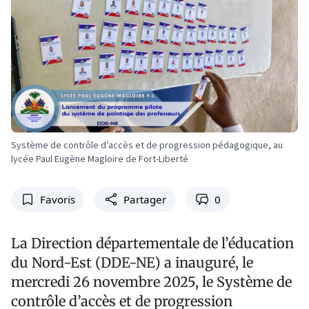
Système de contrôle d’accès et de progression pédagogique, au
lycée Paul Eugène Magloire de Fort-Liberté
Favoris
Partager
0
La Direction départementale de l’éducation
du Nord-Est (DDE-NE) a inauguré, le
mercredi 26 novembre 2025, le Système de
contrôle d’accès et de progression