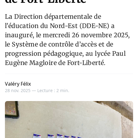
La Direction départementale de
l’éducation du Nord-Est (DDE-NE) a
inauguré, le mercredi 26 novembre 2025,
le Système de contrôle d’accès et de
progression pédagogique, au lycée Paul
Eugène Magloire de Fort-Liberté.
Valéry Félix
28 nov. 2025 —
Lecture : 2 min.