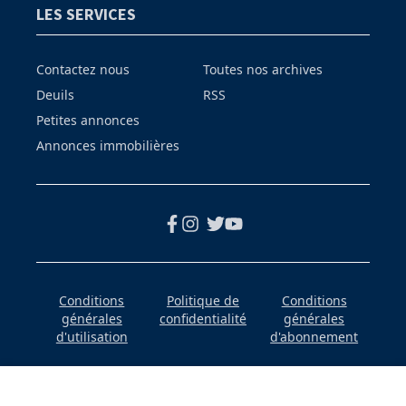
LES SERVICES
Contactez nous
Toutes nos archives
Deuils
RSS
Petites annonces
Annonces immobilières
Conditions
Politique de
Conditions
générales
confidentialité
générales
d'utilisation
d'abonnement