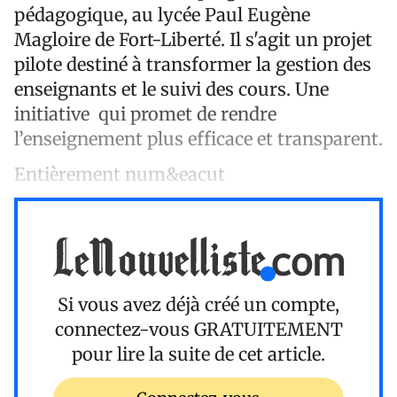
pédagogique, au lycée Paul Eugène
Magloire de Fort-Liberté. Il s'agit un projet
pilote destiné à transformer la gestion des
enseignants et le suivi des cours. Une
initiative qui promet de rendre
l’enseignement plus efficace et transparent.
Entièrement num&eacut
Si vous avez déjà créé un compte,
connectez-vous
GRATUITEMENT
pour lire la suite de cet article.