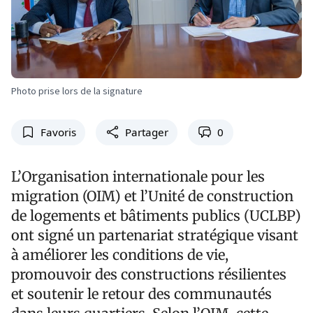
Photo prise lors de la signature
Favoris
Partager
0
L’Organisation internationale pour les
migration (OIM) et l’Unité de construction
de logements et bâtiments publics (UCLBP)
ont signé un partenariat stratégique visant
à améliorer les conditions de vie,
promouvoir des constructions résilientes
et soutenir le retour des communautés