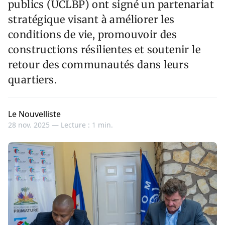
publics (UCLBP) ont signé un partenariat
stratégique visant à améliorer les
conditions de vie, promouvoir des
constructions résilientes et soutenir le
retour des communautés dans leurs
quartiers.
Le Nouvelliste
28 nov. 2025 —
Lecture : 1 min.