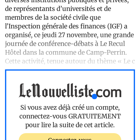
de représentants d’universités et de
membres de la société civile que
l’Inspection générale des finances (IGF) a
organisé, ce jeudi 27 novembre, une grande
journée de conférence-débats à Le Recul
Hôtel dans la commune de Camp-Perrin.
Cette activité, tenue autour du thème « Le c
Si vous avez déjà créé un compte,
connectez-vous
GRATUITEMENT
pour lire la suite de cet article.