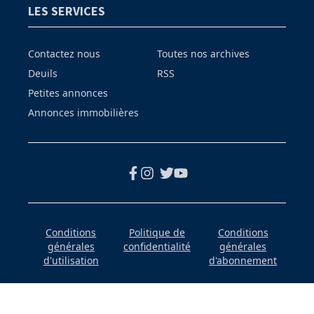
LES SERVICES
Contactez nous
Toutes nos archives
Deuils
RSS
Petites annonces
Annonces immobilières
Conditions
Politique de
Conditions
générales
confidentialité
générales
d'utilisation
d'abonnement