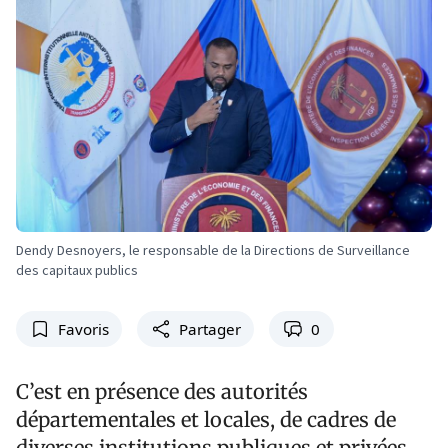
Dendy Desnoyers, le responsable de la Directions de Surveillance
des capitaux publics
Favoris
Partager
0
C’est en présence des autorités
départementales et locales, de cadres de
diverses institutions publiques et privées,