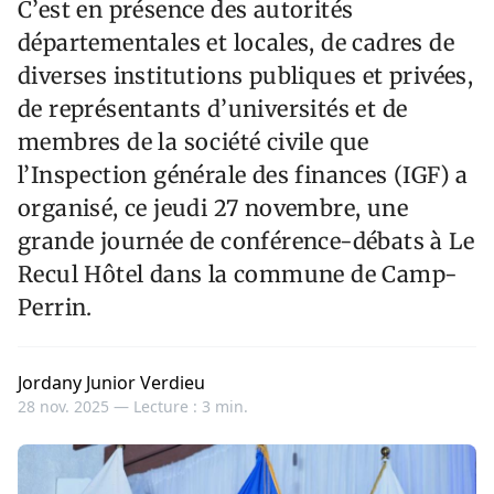
C’est en présence des autorités
départementales et locales, de cadres de
diverses institutions publiques et privées,
de représentants d’universités et de
membres de la société civile que
l’Inspection générale des finances (IGF) a
organisé, ce jeudi 27 novembre, une
grande journée de conférence-débats à Le
Recul Hôtel dans la commune de Camp-
Perrin.
Jordany Junior Verdieu
28 nov. 2025 —
Lecture : 3 min.