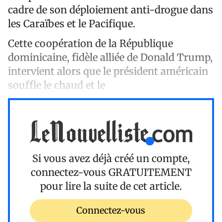
cadre de son déploiement anti-drogue dans
les Caraïbes et le Pacifique.
Cette coopération de la République
dominicaine, fidèle alliée de Donald Trump,
intervient alors que le président américain
souffle le chaud et le
Si vous avez déjà créé un compte,
connectez-vous
GRATUITEMENT
pour lire la suite de cet article.
Connectez-vous