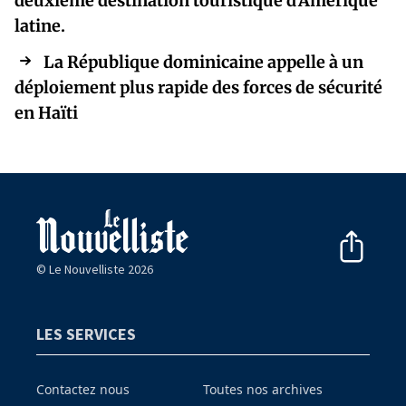
deuxième destination touristique d'Amérique
latine.
La République dominicaine appelle à un
déploiement plus rapide des forces de sécurité
en Haïti
© Le Nouvelliste 2026
LES SERVICES
Contactez nous
Toutes nos archives