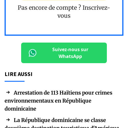
Pas encore de compte ?
Inscrivez-
vous
Suivez-nous sur
WhatsApp
LIRE AUSSI
Arrestation de 113 Haïtiens pour crimes
environnementaux en République
dominicaine
La République dominicaine se classe