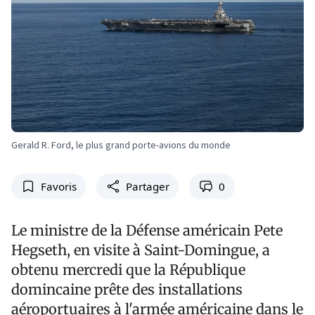
Gerald R. Ford, le plus grand porte-avions du monde
Favoris
Partager
0
Le ministre de la Défense américain Pete
Hegseth, en visite à Saint-Domingue, a
obtenu mercredi que la République
domincaine prête des installations
aéroportuaires à l'armée américaine dans le