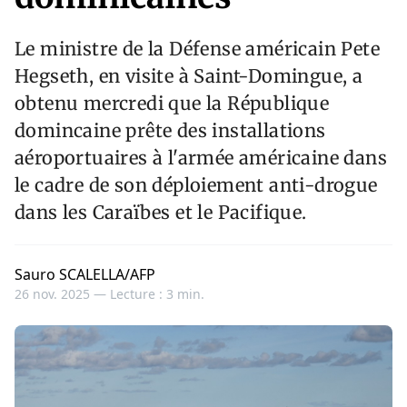
Le ministre de la Défense américain Pete
Hegseth, en visite à Saint-Domingue, a
obtenu mercredi que la République
domincaine prête des installations
aéroportuaires à l'armée américaine dans
le cadre de son déploiement anti-drogue
dans les Caraïbes et le Pacifique.
Sauro SCALELLA/AFP
26 nov. 2025 —
Lecture : 3 min.