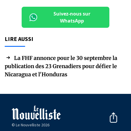
Suivez-nous sur
WhatsApp
LIRE AUSSI
La FHF annonce pour le 30 septembre la
publication des 23 Grenadiers pour défier le
Nicaragua et l'Honduras
© Le Nouvelliste 2026