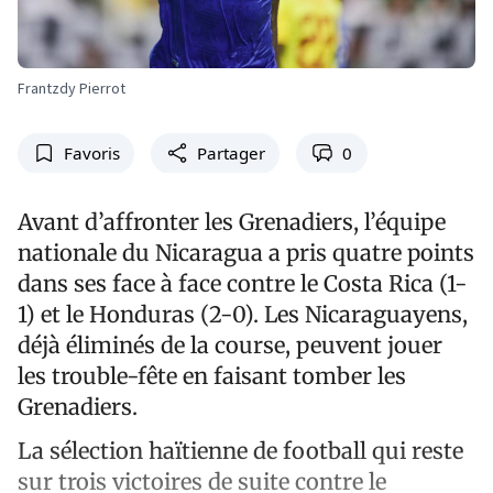
Frantzdy Pierrot
Favoris
Partager
0
Avant d’affronter les Grenadiers, l’équipe
nationale du Nicaragua a pris quatre points
dans ses face à face contre le Costa Rica (1-
1) et le Honduras (2-0). Les Nicaraguayens,
déjà éliminés de la course, peuvent jouer
les trouble-fête en faisant tomber les
Grenadiers.
La sélection haïtienne de football qui reste
sur trois victoires de suite contre le