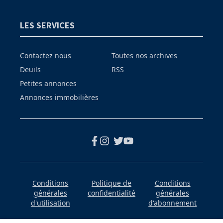
LES SERVICES
Contactez nous
Toutes nos archives
Deuils
RSS
Petites annonces
Annonces immobilières
Conditions
Politique de
Conditions
générales
confidentialité
générales
d'utilisation
d'abonnement