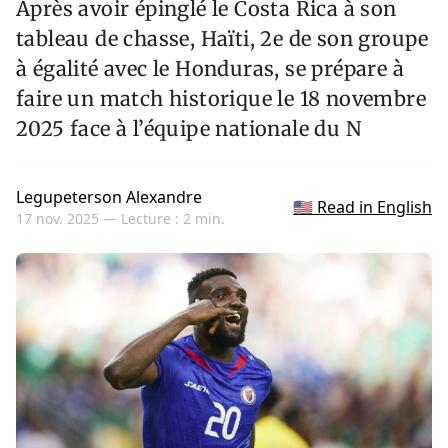
Après avoir épinglé le Costa Rica à son
tableau de chasse, Haïti, 2e de son groupe
à égalité avec le Honduras, se prépare à
faire un match historique le 18 novembre
2025 face à l’équipe nationale du N
Legupeterson Alexandre
🇺🇸 Read in English
17 nov. 2025 —
Lecture : 2 min.