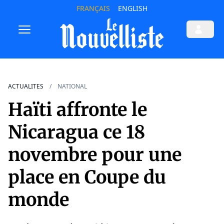
FRANÇAIS
ENGLISH
ACTUALITES
NATIONAL
Haïti affronte le
Nicaragua ce 18
novembre pour une
place en Coupe du
monde