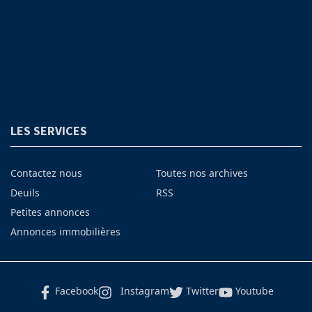
LES SERVICES
Contactez nous
Toutes nos archives
Deuils
RSS
Petites annonces
Annonces immobilières
Facebook
Instagram
Twitter
Youtube