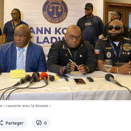
e « causerie avec la douane «
Partager
0