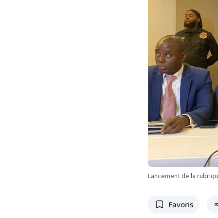
Lancement de la rubriqu
Favoris