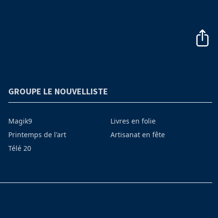
GROUPE LE NOUVELLISTE
Magik9
Livres en folie
Printemps de l'art
Artisanat en fête
Télé 20