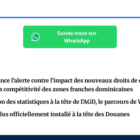
Suivez-nous sur
WhatsApp
e l’alerte contre l'impact des nouveaux droits de
la compétitivité des zones franches dominicaines
on des statistiques à la tête de l’AGD, le parcours de
lus officiellement installé à la tête des Douanes