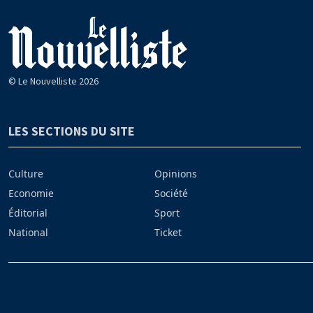
© Le Nouvelliste 2026
LES SECTIONS DU SITE
Culture
Opinions
Economie
Société
Éditorial
Sport
National
Ticket