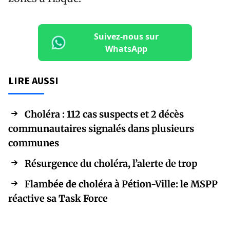
Suivez-nous sur
WhatsApp
LIRE AUSSI
Choléra : 112 cas suspects et 2 décès
communautaires signalés dans plusieurs
communes
Résurgence du choléra, l’alerte de trop
Flambée de choléra à Pétion-Ville: le MSPP
réactive sa Task Force