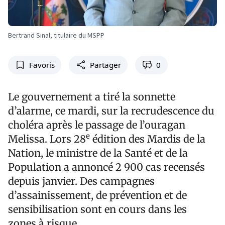
Bertrand Sinal, titulaire du MSPP
Favoris
Partager
0
Le gouvernement a tiré la sonnette
d’alarme, ce mardi, sur la recrudescence du
choléra après le passage de l’ouragan
e
Melissa. Lors 28
édition des Mardis de la
Nation, le ministre de la Santé et de la
Population a annoncé 2 900 cas recensés
depuis janvier. Des campagnes
d’assainissement, de prévention et de
sensibilisation sont en cours dans les
zones à risque.