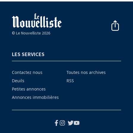
© Le Nouvelliste 2026
LES SERVICES
Contactez nous
Toutes nos archives
Deuils
RSS
Petites annonces
Annonces immobilières