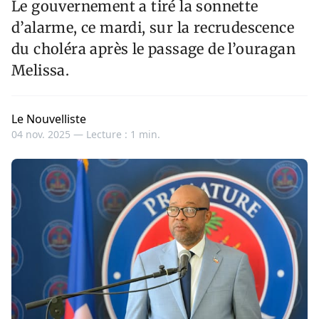
Le gouvernement a tiré la sonnette
d’alarme, ce mardi, sur la recrudescence
du choléra après le passage de l’ouragan
Melissa.
Le Nouvelliste
04 nov. 2025 —
Lecture : 1 min.