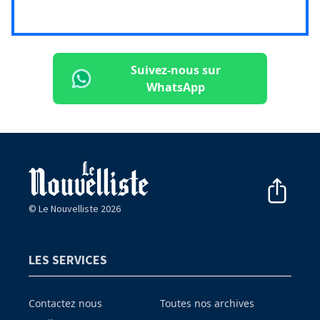
Suivez-nous sur
WhatsApp
© Le Nouvelliste 2026
LES SERVICES
Contactez nous
Toutes nos archives