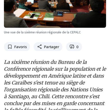
Une vue de la sixème réunion régionale de la CEPALC
Favoris
Partager
0
La sixième réunion du Bureau de la
Conférence régionale sur la population et le
développement en Amérique latine et dans
les Caraïbes s'est tenue au siège de
l'organisation régionale des Nations Unies
à Santiago, au Chili. Cette rencontre s’est
conclue par des mises en garde concernant