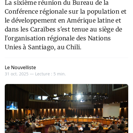
La sixième réunion du Bureau de la
Conférence régionale sur la population et
le développement en Amérique latine et
dans les Caraïbes s'est tenue au siège de
l'organisation régionale des Nations
Unies à Santiago, au Chili.
Le Nouvelliste
31 oct. 2025 —
Lecture : 5 min.