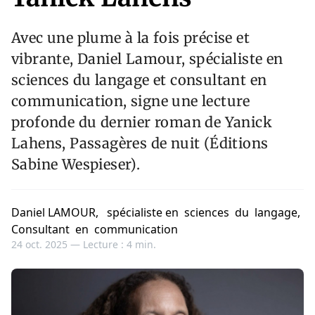
Avec une plume à la fois précise et
vibrante, Daniel Lamour, spécialiste en
sciences du langage et consultant en
communication, signe une lecture
profonde du dernier roman de Yanick
Lahens, Passagères de nuit (Éditions
Sabine Wespieser).
Daniel LAMOUR, spécialiste en sciences du langage,
Consultant en communication
24 oct. 2025 —
Lecture : 4 min.