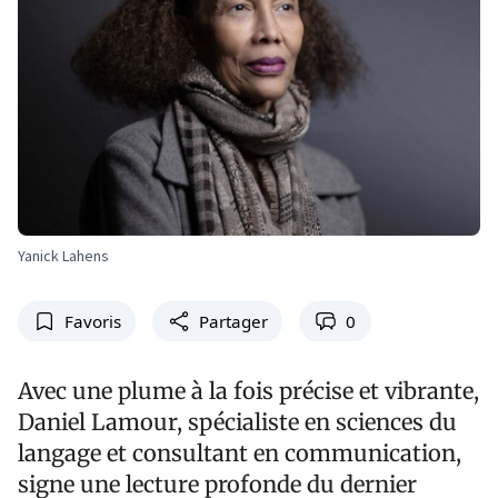
Yanick Lahens
Favoris
Partager
0
Avec une plume à la fois précise et vibrante,
Daniel Lamour, spécialiste en sciences du
langage et consultant en communication,
signe une lecture profonde du dernier