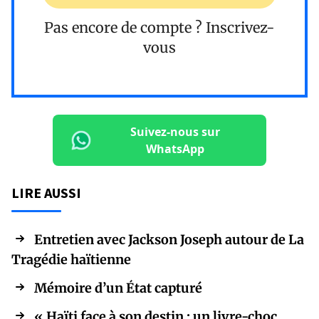
Pas encore de compte ?
Inscrivez-
vous
Suivez-nous sur
WhatsApp
LIRE AUSSI
Entretien avec Jackson Joseph autour de La
Tragédie haïtienne
Mémoire d’un État capturé
« Haïti face à son destin : un livre-choc