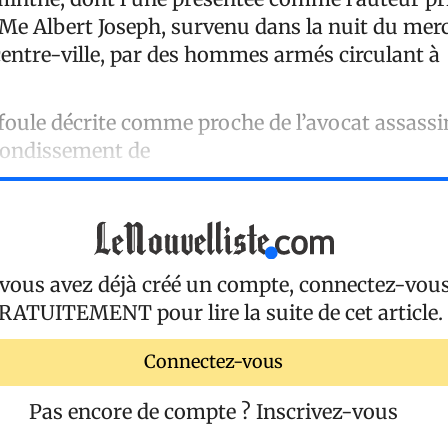
 Me Albert Joseph, survenu dans la nuit du mer
entre-ville, par des hommes armés circulant à
 foule décrite comme proche de l’avocat assassin
rrondissement de
 vous avez déjà créé un compte, connectez-vou
RATUITEMENT
pour lire la suite de cet article.
Connectez-vous
Pas encore de compte ?
Inscrivez-vous