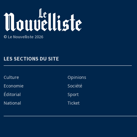
© Le Nouvelliste 2026
LES SECTIONS DU SITE
Culture
Opinions
Economie
Société
Éditorial
Sport
National
Ticket