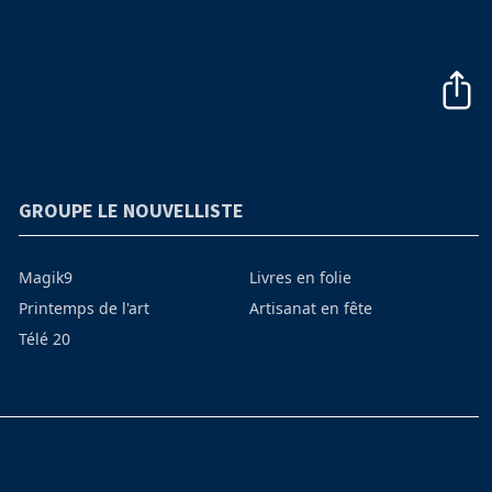
GROUPE LE NOUVELLISTE
Magik9
Livres en folie
Printemps de l'art
Artisanat en fête
Télé 20