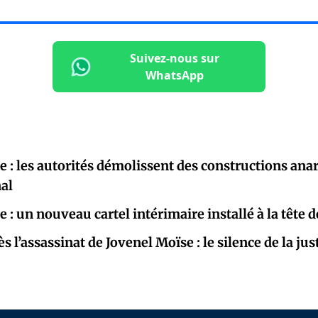
Suivez-nous sur
WhatsApp
: les autorités démolissent des constructions ana
al
: un nouveau cartel intérimaire installé à la tête d
s l’assassinat de Jovenel Moïse : le silence de la jus