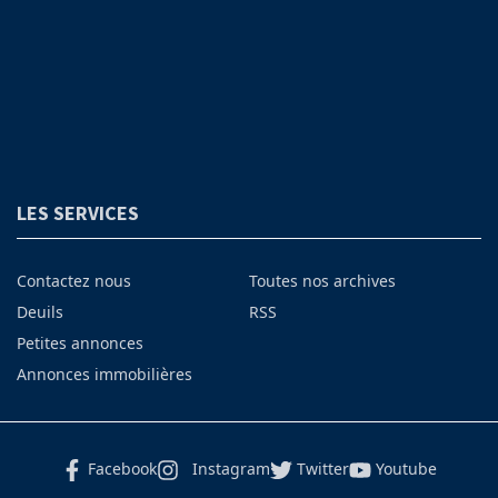
LES SERVICES
Contactez nous
Toutes nos archives
Deuils
RSS
Petites annonces
Annonces immobilières
Facebook
Instagram
Twitter
Youtube