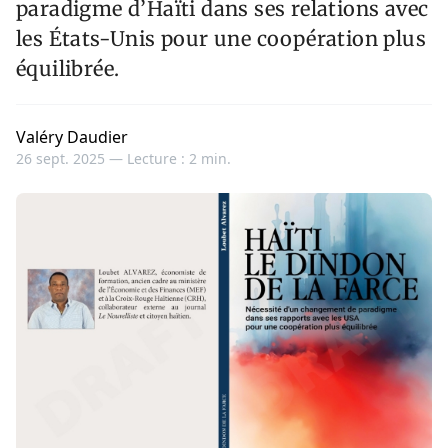
paradigme d’Haïti dans ses relations avec
les États-Unis pour une coopération plus
équilibrée.
Valéry Daudier
26 sept. 2025 —
Lecture : 2 min.