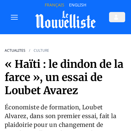
FRANÇAIS
ENGLISH
ACTUALITES
CULTURE
« Haïti : le dindon de la
farce », un essai de
Loubet Avarez
Économiste de formation, Loubet
Alvarez, dans son premier essai, fait la
plaidoirie pour un changement de