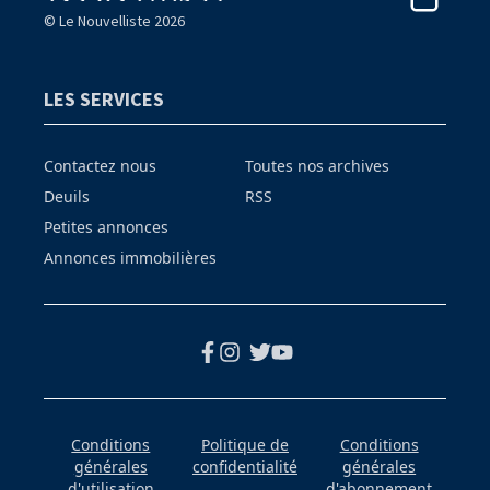
© Le Nouvelliste 2026
LES SERVICES
Contactez nous
Toutes nos archives
Deuils
RSS
Petites annonces
Annonces immobilières
Conditions
Politique de
Conditions
générales
confidentialité
générales
d'utilisation
d'abonnement