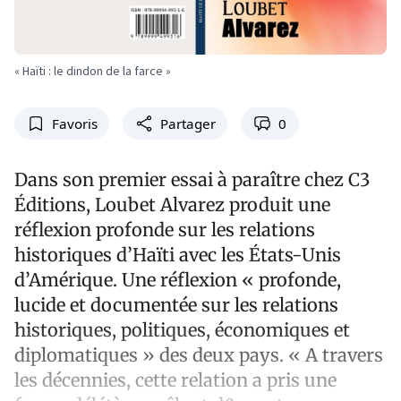
« Haïti : le dindon de la farce »
Favoris
Partager
0
Dans son premier essai à paraître chez C3
Éditions, Loubet Alvarez produit une
réflexion profonde sur les relations
historiques d’Haïti avec les États-Unis
d’Amérique. Une réflexion « profonde,
lucide et documentée sur les relations
historiques, politiques, économiques et
diplomatiques » des deux pays. « A travers
les décennies, cette relation a pris une