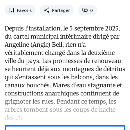
Favoris
Partager
0
Depuis l’installation, le 5 septembre 2025,
du cartel municipal intérimaire dirigé par
Angeline (Angie) Bell, rien n’a
véritablement changé dans la deuxième
ville du pays. Les promesses de renouveau
se heurtent déjà aux montagnes de détritus
qui s’entassent sous les balcons, dans les
canaux bouchés. Mares d’eau stagnante et
constructions anarchiques continuent de
grignoter les rues. Pendant ce temps, les
arbres tombent sous les coups de hache
des ch