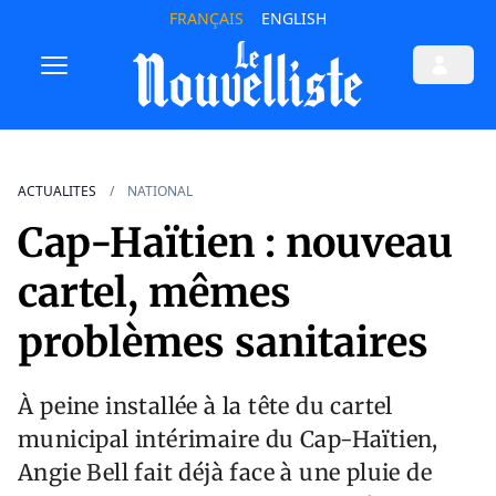
FRANÇAIS
ENGLISH
ACTUALITES
NATIONAL
Cap-Haïtien : nouveau
cartel, mêmes
problèmes sanitaires
À peine installée à la tête du cartel
municipal intérimaire du Cap-Haïtien,
Angie Bell fait déjà face à une pluie de