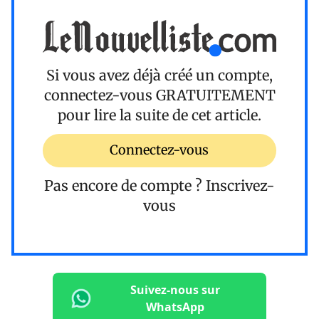
Si vous avez déjà créé un compte,
connectez-vous
GRATUITEMENT
pour lire la suite de cet article.
Connectez-vous
Pas encore de compte ?
Inscrivez-
vous
Suivez-nous sur
WhatsApp