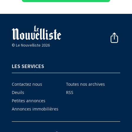
© Le Nouvelliste 2026
LES SERVICES
Contactez nous
Toutes nos archives
Deuils
RSS
Petites annonces
Annonces immobilières