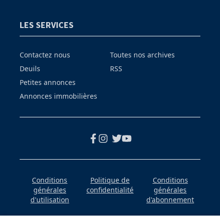
LES SERVICES
Contactez nous
Toutes nos archives
Deuils
RSS
Petites annonces
Annonces immobilières
Conditions
Politique de
Conditions
générales
confidentialité
générales
d'utilisation
d'abonnement