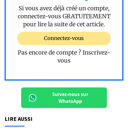
Si vous avez déjà créé un compte,
connectez-vous
GRATUITEMENT
pour lire la suite de cet article.
Connectez-vous
Pas encore de compte ?
Inscrivez-
vous
Suivez-nous sur
WhatsApp
LIRE AUSSI