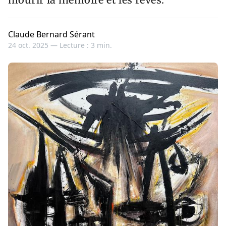
Claude Bernard Sérant
24 oct. 2025 —
Lecture : 3 min.