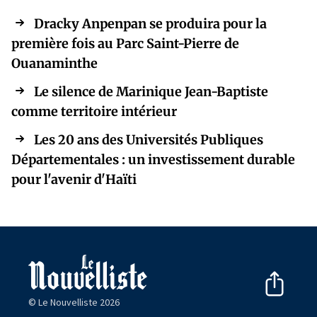
Dracky Anpenpan se produira pour la
première fois au Parc Saint-Pierre de
Ouanaminthe
Le silence de Marinique Jean-Baptiste
comme territoire intérieur
Les 20 ans des Universités Publiques
Départementales : un investissement durable
pour l'avenir d'Haïti
© Le Nouvelliste 2026