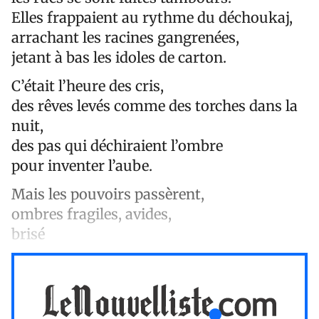
Elles frappaient au rythme du déchoukaj,
arrachant les racines gangrenées,
jetant à bas les idoles de carton.
C’était l’heure des cris,
des rêves levés comme des torches dans la
nuit,
des pas qui déchiraient l’ombre
pour inventer l’aube.
Mais les pouvoirs passèrent,
ombres fragiles, avides,
brisé