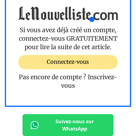
Si vous avez déjà créé un compte,
connectez-vous
GRATUITEMENT
pour lire la suite de cet article.
Connectez-vous
Pas encore de compte ?
Inscrivez-
vous
Suivez-nous sur
WhatsApp