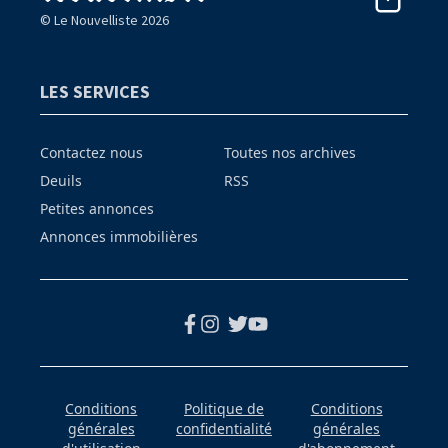
© Le Nouvelliste 2026
LES SERVICES
Contactez nous
Toutes nos archives
Deuils
RSS
Petites annonces
Annonces immobilières
Conditions
Politique de
Conditions
générales
confidentialité
générales