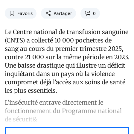
Favoris
Partager
0
Le Centre national de transfusion sanguine
(CNTS) a collecté 10 000 pochettes de
sang au cours du premier trimestre 2025,
contre
21 000
sur la même période en 2023.
Une baisse drastique qui illustre un déficit
inquiétant dans un pays où la violence
compromet déjà l’accès aux soins de santé
les plus essentiels.
L’insécurité entrave directement le
fonctionnement du Programme national
de sécurit&