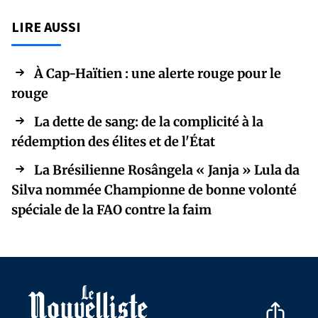
LIRE AUSSI
À Cap-Haïtien : une alerte rouge pour le
rouge
La dette de sang: de la complicité à la
rédemption des élites et de l'État
La Brésilienne Rosângela « Janja » Lula da
Silva nommée Championne de bonne volonté
spéciale de la FAO contre la faim