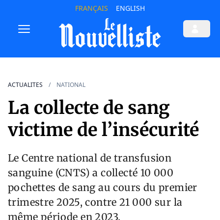
FRANÇAIS
ENGLISH
ACTUALITES
NATIONAL
La collecte de sang
victime de l’insécurité
Le Centre national de transfusion
sanguine (CNTS) a collecté 10 000
pochettes de sang au cours du premier
trimestre 2025, contre 21 000 sur la
même période en 2023.