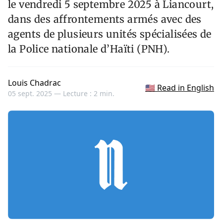
le vendredi 5 septembre 2025 à Liancourt,
dans des affrontements armés avec des
agents de plusieurs unités spécialisées de
la Police nationale d’Haïti (PNH).
Louis Chadrac
🇺🇸 Read in English
05 sept. 2025 —
Lecture : 2 min.