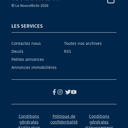
© Le Nouvelliste 2026
LES SERVICES
Contactez nous
Toutes nos archives
Deuils
RSS
Petites annonces
Annonces immobilières
Conditions
Politique de
Conditions
générales
confidentialité
générales
d'utilisation
d'abonnement