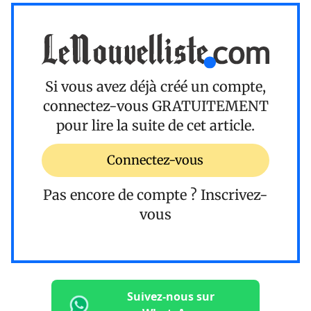
Si vous avez déjà créé un compte,
connectez-vous
GRATUITEMENT
pour lire la suite de cet article.
Connectez-vous
Pas encore de compte ?
Inscrivez-
vous
Suivez-nous sur