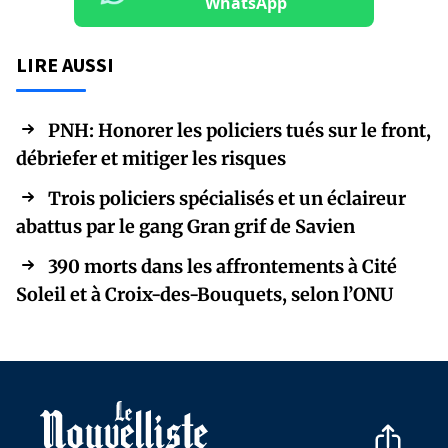
WhatsApp
LIRE AUSSI
PNH: Honorer les policiers tués sur le front,
débriefer et mitiger les risques
Trois policiers spécialisés et un éclaireur
abattus par le gang Gran grif de Savien
390 morts dans les affrontements à Cité
Soleil et à Croix-des-Bouquets, selon l’ONU