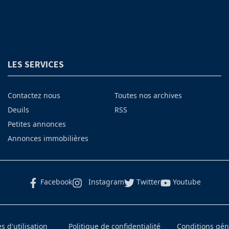
LES SERVICES
Contactez nous
Toutes nos archives
Deuils
RSS
Petites annonces
Annonces immobilières
Facebook
Instagram
Twitter
Youtube
 d'utilisation
Politique de confidentialité
Conditions gé