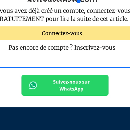
 vous avez déjà créé un compte, connectez-vou
RATUITEMENT
pour lire la suite de cet article.
Connectez-vous
Pas encore de compte ?
Inscrivez-vous
Suivez-nous sur
WhatsApp