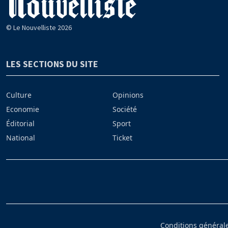
© Le Nouvelliste 2026
LES SECTIONS DU SITE
Culture
Opinions
Economie
Société
Éditorial
Sport
National
Ticket
Conditions générales