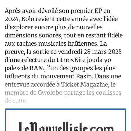
Après avoir dévoilé son premier EP en
2024, Kolo revient cette année avec l'idée
d’explorer encore plus de nouvelles
dimensions sonores, tout en restant fidèle
aux racines musicales haïtiennes. La
preuve, la sortie ce vendredi 28 mars 2025
d'une relecture du titre «Kite jouda yo
pale» de RAM, l’un des groupes les plus
influents du mouvement Rasin. Dans une
entrevue accordée à Ticket Magazine, le
membre de Gwolobo partage les coulisses
de cette