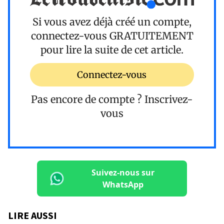
Si vous avez déjà créé un compte,
connectez-vous
GRATUITEMENT
pour lire la suite de cet article.
Connectez-vous
Pas encore de compte ?
Inscrivez-
vous
Suivez-nous sur
WhatsApp
LIRE AUSSI