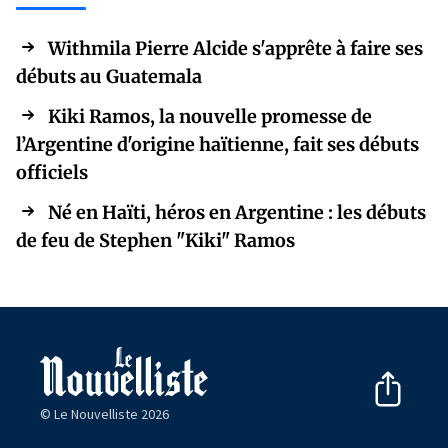
Withmila Pierre Alcide s'apprête à faire ses
débuts au Guatemala
Kiki Ramos, la nouvelle promesse de
l’Argentine d'origine haïtienne, fait ses débuts
officiels
Né en Haïti, héros en Argentine : les débuts
de feu de Stephen "Kiki" Ramos
© Le Nouvelliste 2026