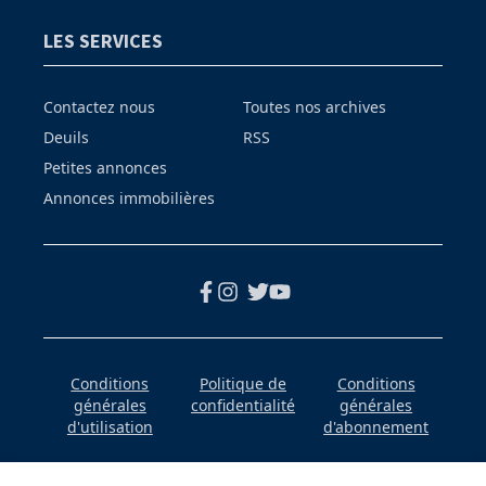
LES SERVICES
Contactez nous
Toutes nos archives
Deuils
RSS
Petites annonces
Annonces immobilières
Conditions
Politique de
Conditions
générales
confidentialité
générales
d'utilisation
d'abonnement