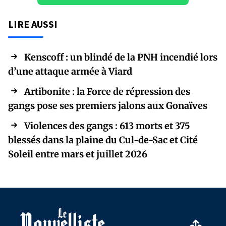
LIRE AUSSI
Kenscoff : un blindé de la PNH incendié lors
d’une attaque armée à Viard
Artibonite : la Force de répression des
gangs pose ses premiers jalons aux Gonaïves
Violences des gangs : 613 morts et 375
blessés dans la plaine du Cul-de-Sac et Cité
Soleil entre mars et juillet 2026