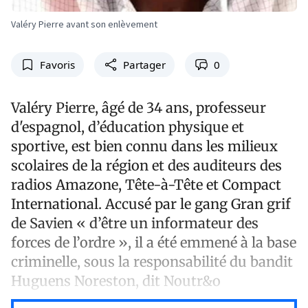
Valéry Pierre avant son enlèvement
Favoris
Partager
0
Valéry Pierre, âgé de 34 ans, professeur
d'espagnol, d’éducation physique et
sportive, est bien connu dans les milieux
scolaires de la région et des auditeurs des
radios Amazone, Tête-à-Tête et Compact
International. Accusé par le gang Gran grif
de Savien « d’être un informateur des
forces de l’ordre », il a été emmené à la base
criminelle, sous la responsabilité du bandit
Huguens Noreston, dit Noutr&o