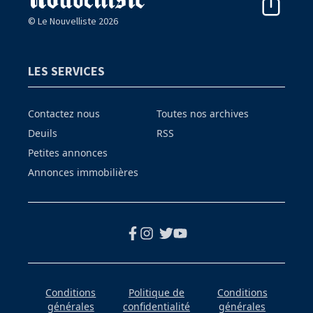
© Le Nouvelliste 2026
LES SERVICES
Contactez nous
Toutes nos archives
Deuils
RSS
Petites annonces
Annonces immobilières
Conditions
Politique de
Conditions
générales
confidentialité
générales