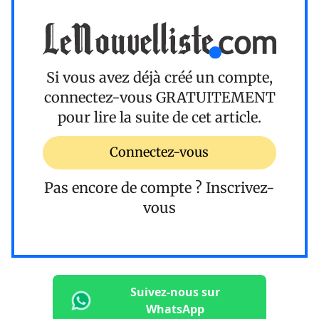
Si vous avez déjà créé un compte,
connectez-vous
GRATUITEMENT
pour lire la suite de cet article.
Connectez-vous
Pas encore de compte ?
Inscrivez-
vous
Suivez-nous sur
WhatsApp