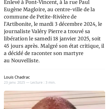
Enlevé à Pont-Vincent, à la rue Paul
Eugène Magloire, au centre-ville de la
commune de Petite-Rivière de
l’Artibonite, le mardi 3 décembre 2024, le
journaliste Valéry Pierre a trouvé sa
libération le samedi 18 janvier 2025, soit
45 jours après. Malgré son état critique, il
a décidé de raconter son martyre
au Nouvelliste.
Louis Chadrac
23 janv. 2025 —
Lecture : 3 min.