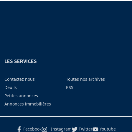
LES SERVICES
Contactez nous
Toutes nos archives
Deuils
RSS
Petites annonces
Annonces immobilières
Facebook
Instagram
Twitter
Youtube