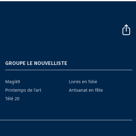
GROUPE LE NOUVELLISTE
Magik9
Livres en folie
Printemps de l'art
Artisanat en fête
Télé 20