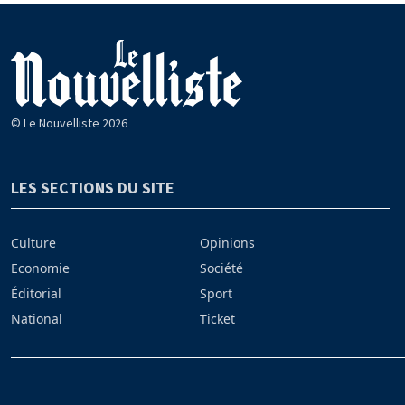
© Le Nouvelliste 2026
LES SECTIONS DU SITE
Culture
Opinions
Economie
Société
Éditorial
Sport
National
Ticket