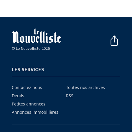
© Le Nouvelliste 2026
LES SERVICES
Contactez nous
Toutes nos archives
Deuils
RSS
Petites annonces
Annonces immobilières