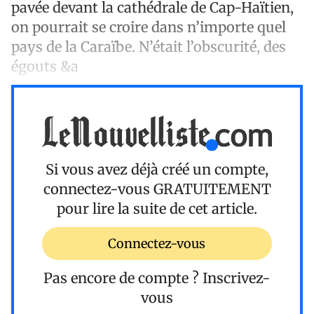
pavée devant la cathédrale de Cap-Haïtien,
on pourrait se croire dans n’importe quel
pays de la Caraïbe. N’était l’obscurité, des
égouts &a
Si vous avez déjà créé un compte,
connectez-vous
GRATUITEMENT
pour lire la suite de cet article.
Connectez-vous
Pas encore de compte ?
Inscrivez-
vous