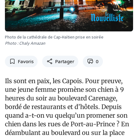
Photo de la cathédrale de Cap-Haïtien prise en soirée
Photo : Chaly Amazan
Favoris
Partager
0
Ils sont en paix, les Capois. Pour preuve,
une jeune femme promène son chien à 9
heures du soir au boulevard Carenage,
bordé de restaurants et d’hôtels. Depuis
quand a-t-on vu quelqu’un promener son
chien dans les rues de Port-au-Prince ? En
déambulant au boulevard ou sur la place