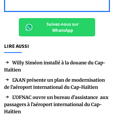
Suivez-nous sur
WhatsApp
LIRE AUSSI
Willy Siméon installé à la douane du Cap-
Haïtien
L’AAN présente un plan de modernisation
de l’aéroport international du Cap-Haïtien
L’OFNAC ouvre un bureau d’assistance aux
passagers à l’aéroport international du Cap-
Haïtien