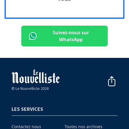
Suivez-nous sur
WhatsApp
© Le Nouvelliste 2026
LES SERVICES
Contactez nous
Toutes nos archives