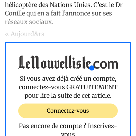
hélicoptère des Nations Unies. C’est le Dr
Conille qui en a fait l’annonce sur ses
réseaux sociaux.
« Aujourd&rs
Si vous avez déjà créé un compte,
connectez-vous
GRATUITEMENT
pour lire la suite de cet article.
Connectez-vous
Pas encore de compte ?
Inscrivez-
vous