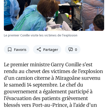
Le premier Conille visite les victimes de l’explosion
Favoris
Partager
0
Le premier ministre Garry Conille s’est
rendu au chevet des victimes de l’explosion
d’un camion citerne à Miragoâne survenu
le samedi 14 septembre. Le chef du
gouvernement a également participé à
l’évacuation des patients grièvement
blessés vers Port-au-Prince, à l’aide d’un