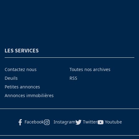
LES SERVICES
Contactez nous
Toutes nos archives
Deuils
RSS
Petites annonces
Annonces immobilières
Facebook
Instagram
Twitter
Youtube