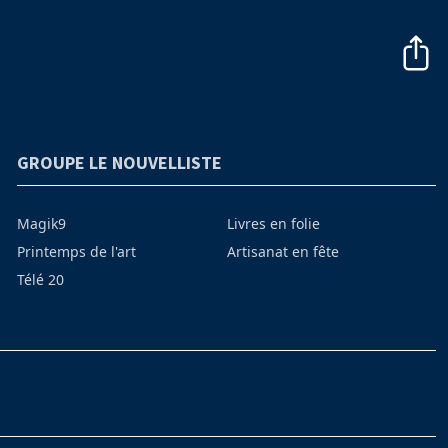
GROUPE LE NOUVELLISTE
Magik9
Livres en folie
Printemps de l'art
Artisanat en fête
Télé 20