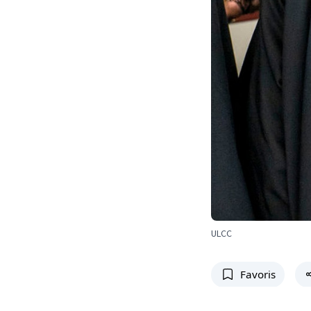
ULCC
Favoris