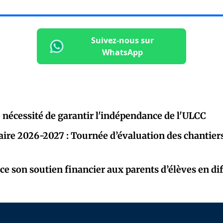
Suivez-nous sur
WhatsApp
 nécessité de garantir l'indépendance de l'ULCC
aire 2026-2027 : Tournée d’évaluation des chantiers
ce son soutien financier aux parents d’élèves en dif