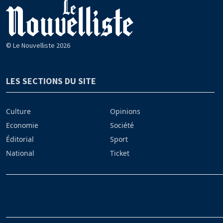
© Le Nouvelliste 2026
LES SECTIONS DU SITE
Culture
Opinions
Economie
Société
Éditorial
Sport
National
Ticket