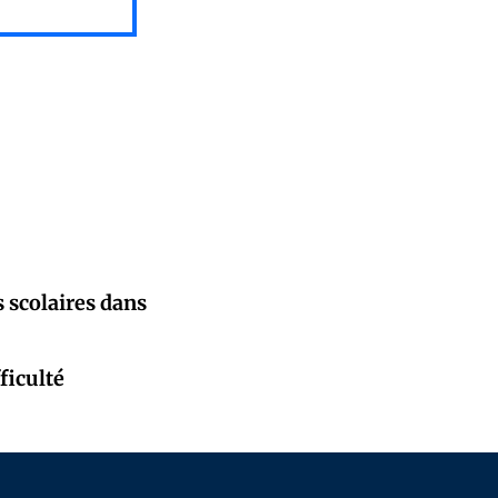
 scolaires dans
ficulté