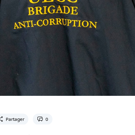
Partager
0