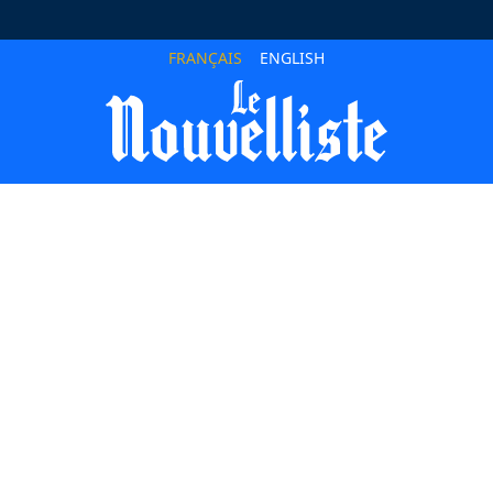
FRANÇAIS
ENGLISH