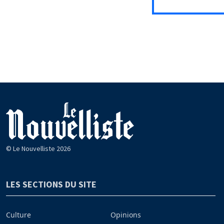
© Le Nouvelliste 2026
LES SECTIONS DU SITE
Culture
Opinions