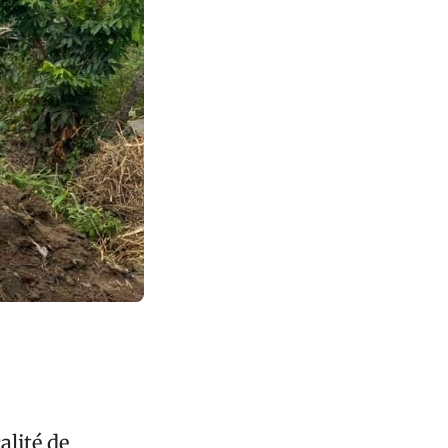
alité de