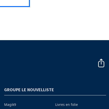
GROUPE LE NOUVELLISTE
Magik9
Livres en folie