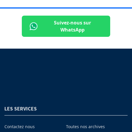
Suivez-nous sur
WhatsApp
LES SERVICES
Contactez nous
Toutes nos archives