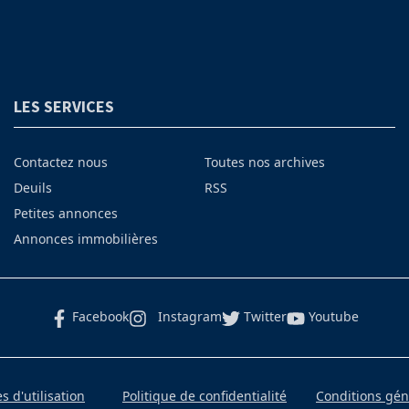
LES SERVICES
Contactez nous
Toutes nos archives
Deuils
RSS
Petites annonces
Annonces immobilières
Facebook
Instagram
Twitter
Youtube
 d'utilisation
Politique de confidentialité
Conditions gé