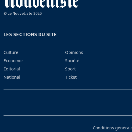
© Le Nouvelliste 2026
LES SECTIONS DU SITE
Culture
Opinions
Economie
Société
Éditorial
Sport
National
Ticket
Conditions générales