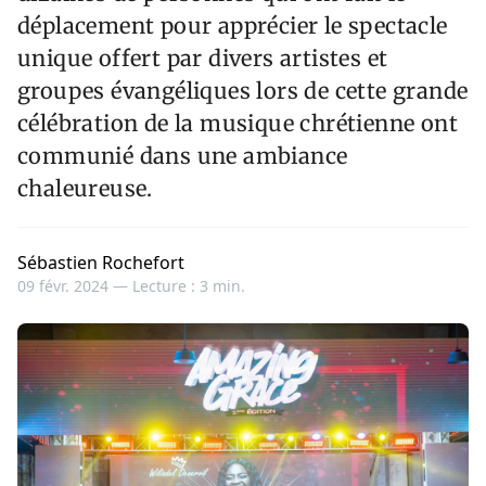
déplacement pour apprécier le spectacle
unique offert par divers artistes et
groupes évangéliques lors de cette grande
célébration de la musique chrétienne ont
communié dans une ambiance
chaleureuse.
Sébastien Rochefort
09 févr. 2024 —
Lecture : 3 min.