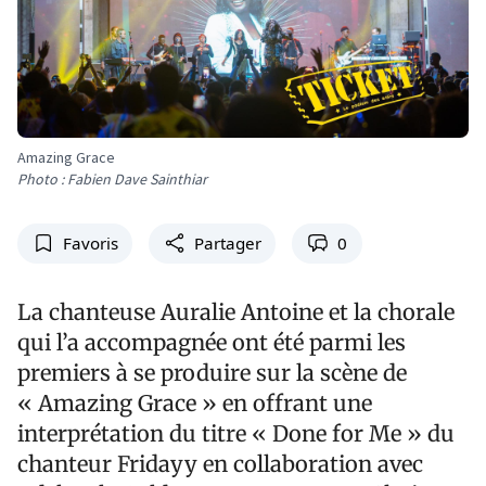
Amazing Grace
Photo : Fabien Dave Sainthiar
Favoris
Partager
0
La chanteuse Auralie Antoine et la chorale
qui l’a accompagnée ont été parmi les
premiers à se produire sur la scène de
« Amazing Grace » en offrant une
interprétation du titre « Done for Me » du
chanteur Fridayy en collaboration avec