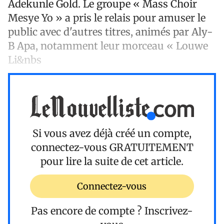
Adekunle Gold. Le groupe « Mass Choir
Mesye Yo » a pris le relais pour amuser le
public avec d'autres titres, animés par Aly-
B Apa, notamment leur morceau « Louwe
Li&nbs
Si vous avez déjà créé un compte,
connectez-vous
GRATUITEMENT
pour lire la suite de cet article.
Connectez-vous
Pas encore de compte ?
Inscrivez-