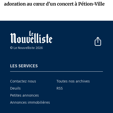
adoration au cœur d’un concert à Pétion-Ville
© Le Nouvelliste 2026
LES SERVICES
Contactez nous
Toutes nos archives
Deuils
RSS
Petites annonces
Annonces immobilières