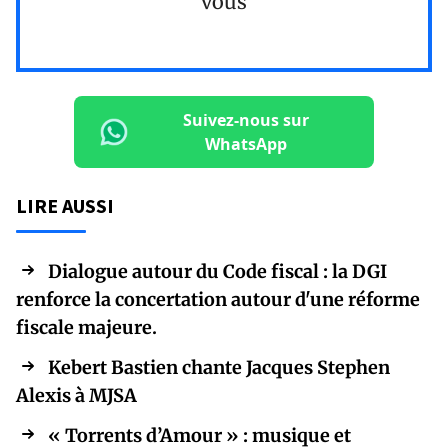
vous
Suivez-nous sur
WhatsApp
LIRE AUSSI
Dialogue autour du Code fiscal : la DGI
renforce la concertation autour d'une réforme
fiscale majeure.
Kebert Bastien chante Jacques Stephen
Alexis à MJSA
« Torrents d’Amour » : musique et