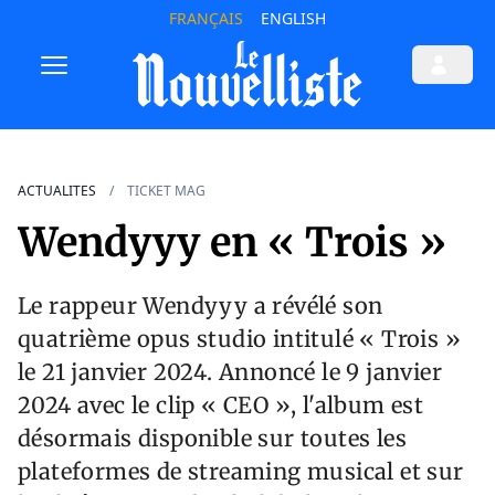
FRANÇAIS
ENGLISH
ACTUALITES
TICKET MAG
Wendyyy en « Trois »
Le rappeur Wendyyy a révélé son
quatrième opus studio intitulé « Trois »
le 21 janvier 2024. Annoncé le 9 janvier
2024 avec le clip « CEO », l'album est
désormais disponible sur toutes les
plateformes de streaming musical et sur