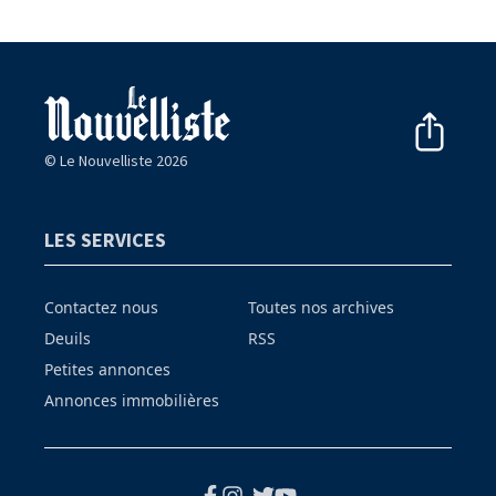
© Le Nouvelliste 2026
LES SERVICES
Contactez nous
Toutes nos archives
Deuils
RSS
Petites annonces
Annonces immobilières