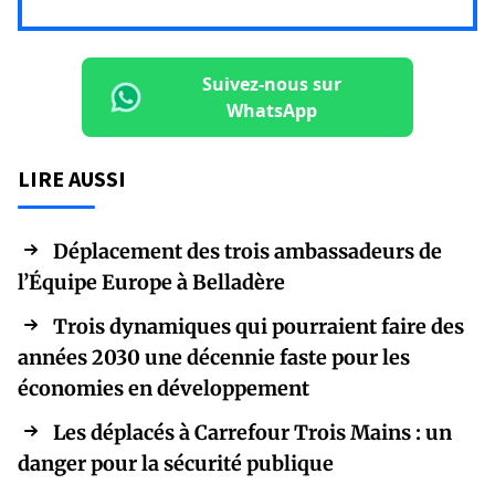
Suivez-nous sur
WhatsApp
LIRE AUSSI
Déplacement des trois ambassadeurs de
l’Équipe Europe à Belladère
Trois dynamiques qui pourraient faire des
années 2030 une décennie faste pour les
économies en développement
Les déplacés à Carrefour Trois Mains : un
danger pour la sécurité publique