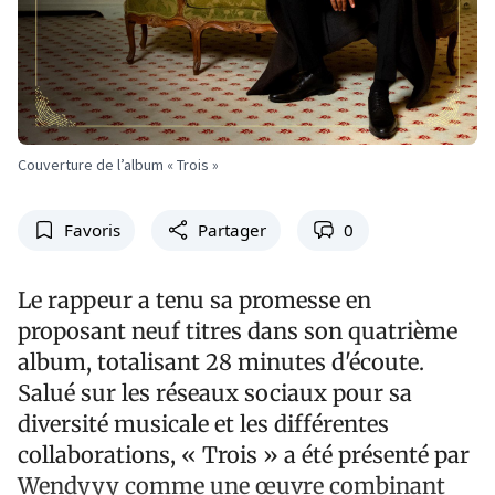
Couverture de l’album « Trois »
Favoris
Partager
0
Le rappeur a tenu sa promesse en
proposant neuf titres dans son quatrième
album, totalisant 28 minutes d'écoute.
Salué sur les réseaux sociaux pour sa
diversité musicale et les différentes
collaborations, « Trois » a été présenté par
Wendyyy comme une œuvre combinant