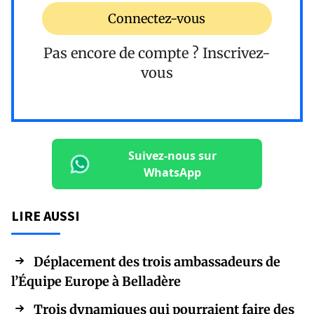
Connectez-vous
Pas encore de compte ?
Inscrivez-
vous
Suivez-nous sur
WhatsApp
LIRE AUSSI
Déplacement des trois ambassadeurs de
l’Équipe Europe à Belladère
Trois dynamiques qui pourraient faire des