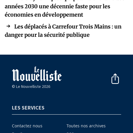
années 2030 une décennie faste pour les
économies en développement
Les déplacés à Carrefour Trois Mains : un
danger pour la sécurité publique
© Le Nouvelliste 2026
LES SERVICES
Contactez nous
Toutes nos archives