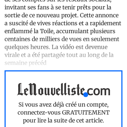
invitant ses fans à se tenir prêts pour la
sortie de ce nouveau projet. Cette annonce
a suscité de vives réactions et a rapidement
enflammé la Toile, accumulant plusieurs
centaines de milliers de vues en seulement
quelques heures. La vidéo est devenue
virale et a été partagée tout au long de la
semaine précéd
Si vous avez déjà créé un compte,
connectez-vous
GRATUITEMENT
pour lire la suite de cet article.