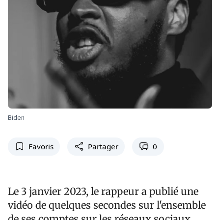
Biden
Favoris
Partager
0
Le 3 janvier 2023, le rappeur a publié une
vidéo de quelques secondes sur l'ensemble
de ses comptes sur les réseaux sociaux,