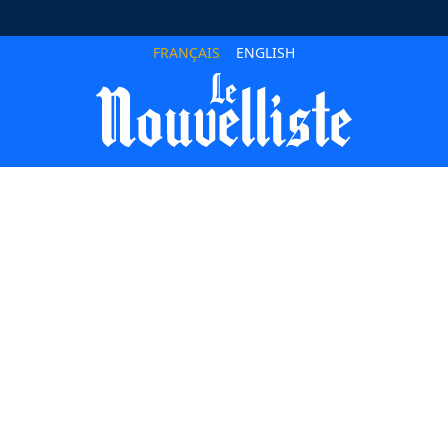
FRANÇAIS
ENGLISH