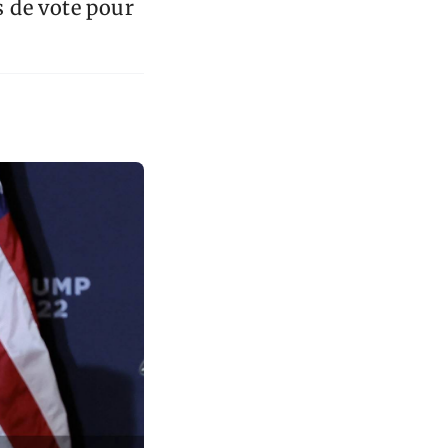
s de vote pour