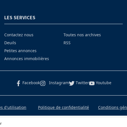
LES SERVICES
Contactez nous
Toutes nos archives
Deuils
RSS
Petites annonces
Annonces immobilières
Facebook
Instagram
Twitter
Youtube
 d'utilisation
Politique de confidentialité
Conditions gé
r