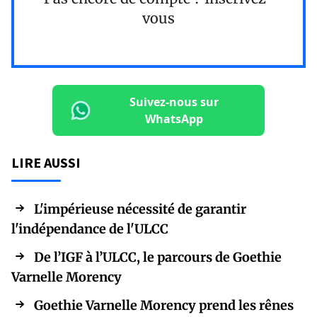
vous
Suivez-nous sur
WhatsApp
LIRE AUSSI
L'impérieuse nécessité de garantir
l'indépendance de l'ULCC
De l’IGF à l’ULCC, le parcours de Goethie
Varnelle Morency
Goethie Varnelle Morency prend les rênes