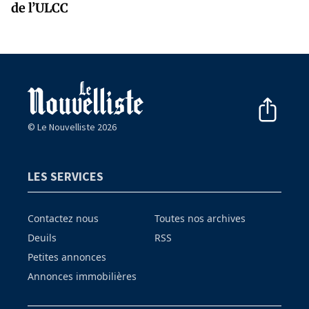
de l’ULCC
© Le Nouvelliste 2026
LES SERVICES
Contactez nous
Toutes nos archives
Deuils
RSS
Petites annonces
Annonces immobilières