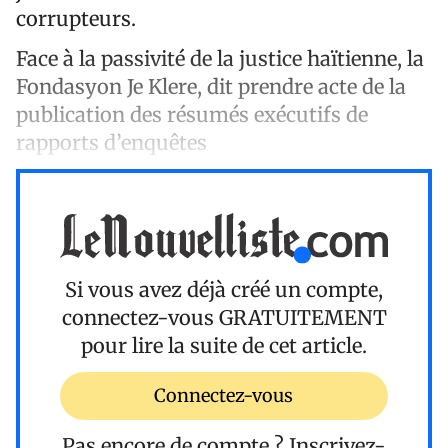
corrupteurs.
Face à la passivité de la justice haïtienne, la
Fondasyon Je Klere, dit prendre acte de la
publication des résumés exécutifs de
rapports d’enquêtes
Si vous avez déjà créé un compte,
connectez-vous
GRATUITEMENT
pour lire la suite de cet article.
Connectez-vous
Pas encore de compte ?
Inscrivez-