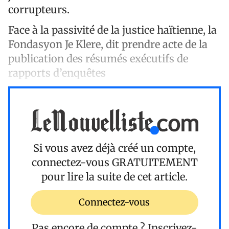
corrupteurs.
Face à la passivité de la justice haïtienne, la
Fondasyon Je Klere, dit prendre acte de la
publication des résumés exécutifs de
rapports d’enquêtes
Si vous avez déjà créé un compte,
connectez-vous
GRATUITEMENT
pour lire la suite de cet article.
Connectez-vous
Pas encore de compte ?
Inscrivez-