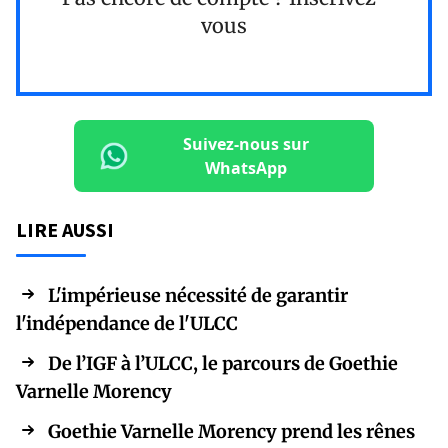
vous
Suivez-nous sur
WhatsApp
LIRE AUSSI
L'impérieuse nécessité de garantir
l'indépendance de l'ULCC
De l’IGF à l’ULCC, le parcours de Goethie
Varnelle Morency
Goethie Varnelle Morency prend les rênes