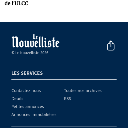
de l’ULCC
© Le Nouvelliste 2026
LES SERVICES
Contactez nous
Toutes nos archives
Deuils
RSS
Petites annonces
Annonces immobilières