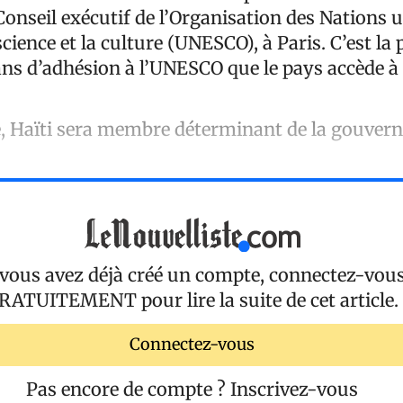
Conseil exécutif de l’Organisation des Nations 
science et la culture (UNESCO), à Paris. C’est la
ans d’adhésion à l’UNESCO que le pays accède à 
e, Haïti sera membre déterminant de la gouver
 vous avez déjà créé un compte, connectez-vou
RATUITEMENT
pour lire la suite de cet article.
Connectez-vous
Pas encore de compte ?
Inscrivez-vous