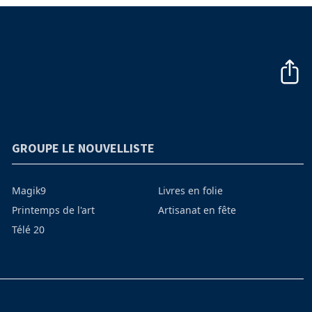
GROUPE LE NOUVELLISTE
Magik9
Livres en folie
Printemps de l'art
Artisanat en fête
Télé 20