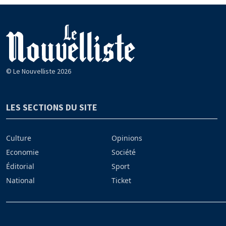
© Le Nouvelliste 2026
LES SECTIONS DU SITE
Culture
Opinions
Economie
Société
Éditorial
Sport
National
Ticket