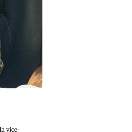
la vice-