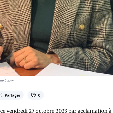
que Dupuy
Partager
0
e ce vendredi 27 octobre 2023 par acclamation à 