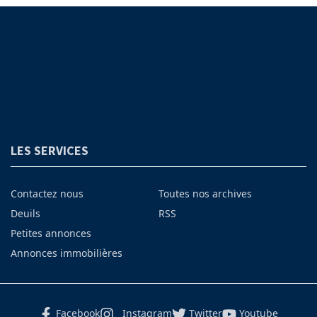
LES SERVICES
Contactez nous
Toutes nos archives
Deuils
RSS
Petites annonces
Annonces immobilières
Facebook
Instagram
Twitter
Youtube