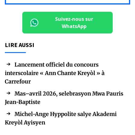
Suivez-nous sur
WhatsApp
LIRE AUSSI
Lancement officiel du concours
interscolaire « Ann Chante Kreyòl » à
Carrefour
Mas–avril 2026, selebrasyon Mwa Pauris
Jean-Baptiste
Michel-Ange Hyppolite salye Akademi
Kreyòl Ayisyen