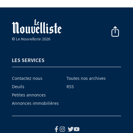
© Le Nouvelliste 2026
LES SERVICES
Contactez nous
Toutes nos archives
Deuils
RSS
Petites annonces
Annonces immobilières