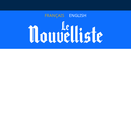
FRANÇAIS
ENGLISH