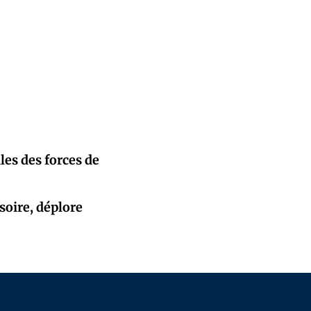
les des forces de
soire, déplore