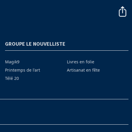
GROUPE LE NOUVELLISTE
Magik9
Livres en folie
Printemps de l'art
Artisanat en fête
Télé 20