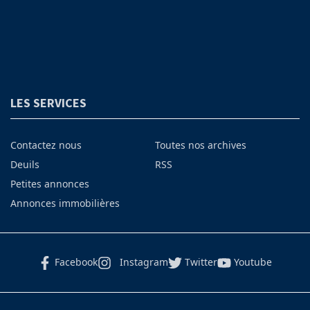
LES SERVICES
Contactez nous
Toutes nos archives
Deuils
RSS
Petites annonces
Annonces immobilières
Facebook
Instagram
Twitter
Youtube