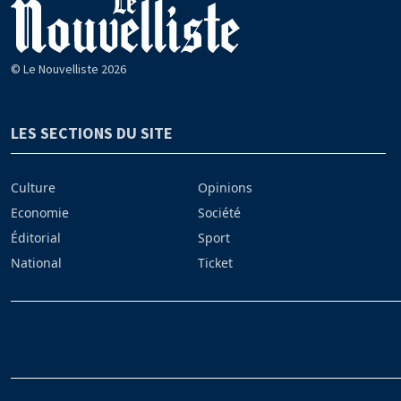
© Le Nouvelliste 2026
LES SECTIONS DU SITE
Culture
Opinions
Economie
Société
Éditorial
Sport
National
Ticket