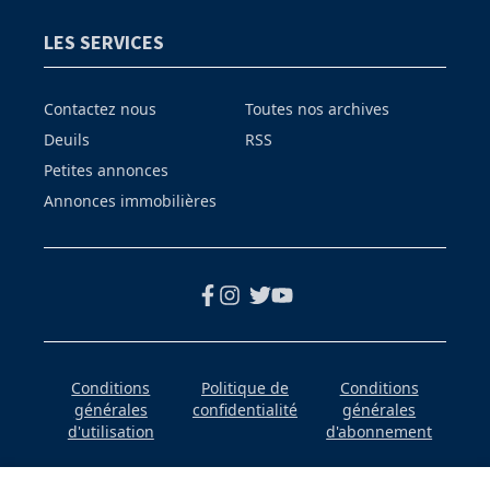
LES SERVICES
Contactez nous
Toutes nos archives
Deuils
RSS
Petites annonces
Annonces immobilières
Conditions
Politique de
Conditions
générales
confidentialité
générales
d'utilisation
d'abonnement