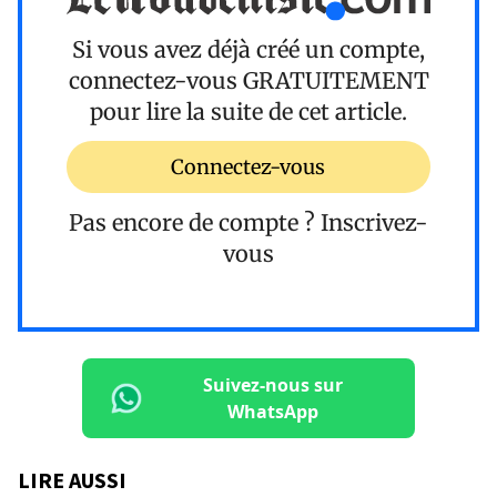
Si vous avez déjà créé un compte,
connectez-vous
GRATUITEMENT
pour lire la suite de cet article.
Connectez-vous
Pas encore de compte ?
Inscrivez-
vous
Suivez-nous sur
WhatsApp
LIRE AUSSI