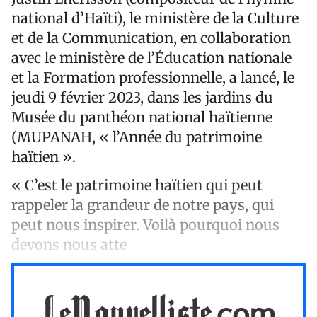
national d’Haïti), le ministère de la Culture
et de la Communication, en collaboration
avec le ministère de l’Éducation nationale
et la Formation professionnelle, a lancé, le
jeudi 9 février 2023, dans les jardins du
Musée du panthéon national haïtienne
(MUPANAH, « l’Année du patrimoine
haïtien ».
« C’est le patrimoine haïtien qui peut
rappeler la grandeur de notre pays, qui
peut nous inspirer. Voilà pourquoi nous
devons nous atte