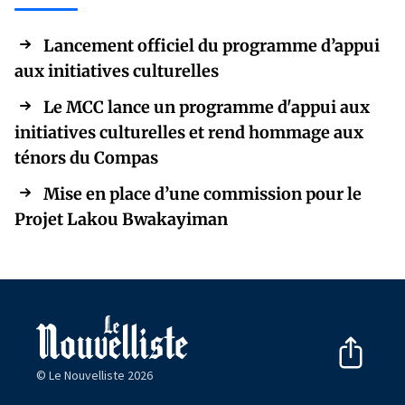
Lancement officiel du programme d’appui
aux initiatives culturelles
Le MCC lance un programme d'appui aux
initiatives culturelles et rend hommage aux
ténors du Compas
Mise en place d’une commission pour le
Projet Lakou Bwakayiman
© Le Nouvelliste 2026