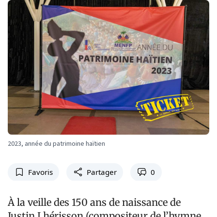
2023, année du patrimoine haïtien
Favoris
Partager
0
À la veille des 150 ans de naissance de
Justin Lhérisson (compositeur de l’hymne