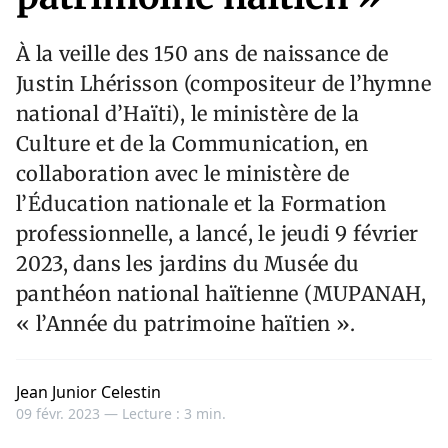
À la veille des 150 ans de naissance de
Justin Lhérisson (compositeur de l’hymne
national d’Haïti), le ministère de la
Culture et de la Communication, en
collaboration avec le ministère de
l’Éducation nationale et la Formation
professionnelle, a lancé, le jeudi 9 février
2023, dans les jardins du Musée du
panthéon national haïtienne (MUPANAH,
« l’Année du patrimoine haïtien ».
Jean Junior Celestin
09 févr. 2023 —
Lecture : 3 min.