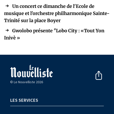
Un concert ce dimanche de l'Ecole de
musique et l'orchestre philharmonique Sainte-
Trinité sur la place Boyer
Gwolobo présente "Lobo City : «Tout Yon
Inivè »
© Le Nouvelliste 2026
LES SERVICES