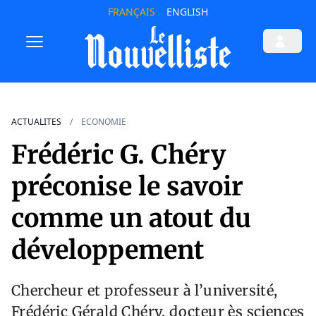
FRANÇAIS
ENGLISH
ACTUALITES
ECONOMIE
Frédéric G. Chéry
préconise le savoir
comme un atout du
développement
Chercheur et professeur à l’université,
Frédéric Gérald Chéry, docteur ès sciences