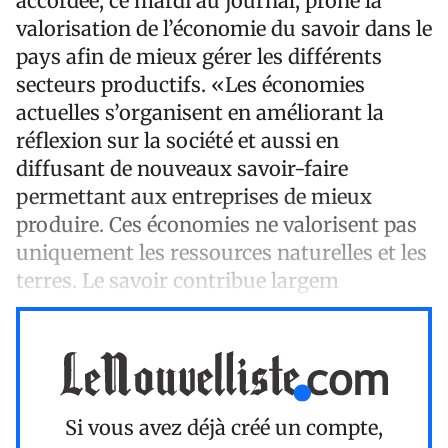
accordée, ce mardi au journal, prôné la
valorisation de l’économie du savoir dans le
pays afin de mieux gérer les différents
secteurs productifs. «Les économies
actuelles s’organisent en améliorant la
réflexion sur la société et aussi en
diffusant de nouveaux savoir-faire
permettant aux entreprises de mieux
produire. Ces économies ne valorisent pas
uniquement les ressources naturelles et les
terres. Le savoir contribue largem
Si vous avez déjà créé un compte,