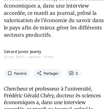
économiques a, dans une interview
accordée, ce mardi au journal, prôné la
valorisation de l’économie du savoir dans
le pays afin de mieux gérer les différents
secteurs productifs.
Gérard Junior Jeanty
02 oct. 2018 —
Lecture : 3 min.
Favoris
Partager
0
Chercheur et professeur à l’université,
Frédéric Gérald Chéry, docteur ès sciences
économiques a, dans une interview