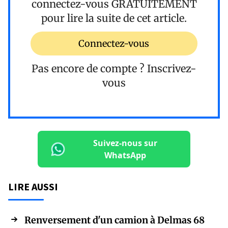
connectez-vous
GRATUITEMENT
pour lire la suite de cet article.
Connectez-vous
Pas encore de compte ?
Inscrivez-
vous
Suivez-nous sur
WhatsApp
LIRE AUSSI
Renversement d'un camion à Delmas 68