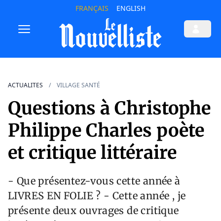
FRANÇAIS
ENGLISH
ACTUALITES
VILLAGE SANTÉ
Questions à Christophe
Philippe Charles poète
et critique littéraire
- Que présentez-vous cette année à
LIVRES EN FOLIE ? - Cette année , je
présente deux ouvrages de critique