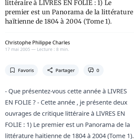
littéraire à LIVRES EN FOLIE : 1) Le
premier est un Panorama de la littérature
haïtienne de 1804 à 2004 (Tome 1).
Christophe Philippe Charles
17 mai 2005 —
Lecture : 8 min.
Favoris
Partager
0
- Que présentez-vous cette année à LIVRES
EN FOLIE ? - Cette année , je présente deux
ouvrages de critique littéraire à LIVRES EN
FOLIE : 1) Le premier est un Panorama de la
littérature haïtienne de 1804 à 2004 (Tome 1).