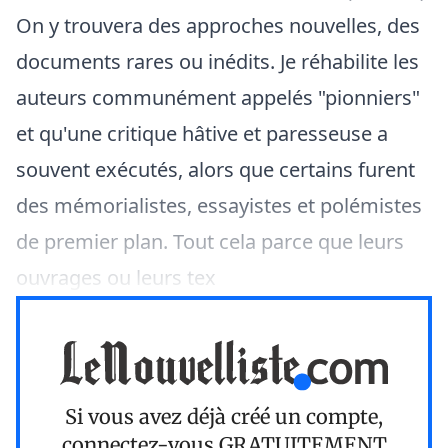
On y trouvera des approches nouvelles, des
documents rares ou inédits. Je réhabilite les
auteurs communément appelés "pionniers"
et qu'une critique hâtive et paresseuse a
souvent exécutés, alors que certains furent
des mémorialistes, essayistes et polémistes
de premier plan. Tout cela parce que leurs
ouvrages ou leurs tex
Si vous avez déjà créé un compte,
connectez-vous
GRATUITEMENT