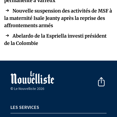
permanente à Varreux
Nouvelle suspension des activités de MSF à
la maternité Isaïe Jeanty après la reprise des
affrontements armés
Abelardo de la Espriella investi président
de la Colombie
© Le Nouvelliste 2026
LES SERVICES