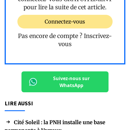
pour lire la suite de cet article.
Connectez-vous
Pas encore de compte ?
Inscrivez-
vous
Suivez-nous sur
WhatsApp
LIRE AUSSI
Cité Soleil : la PNH installe une base