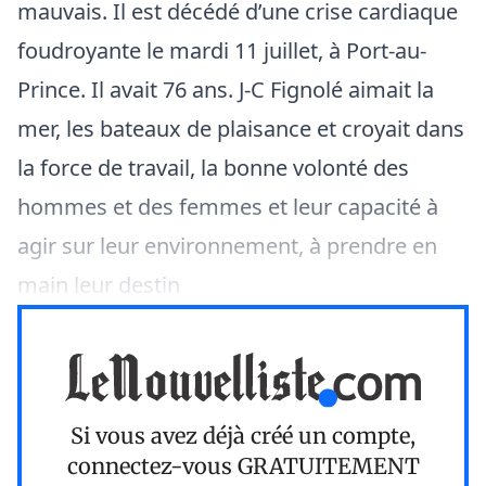
mauvais. Il est décédé d’une crise cardiaque
foudroyante le mardi 11 juillet, à Port-au-
Prince. Il avait 76 ans. J-C Fignolé aimait la
mer, les bateaux de plaisance et croyait dans
la force de travail, la bonne volonté des
hommes et des femmes et leur capacité à
agir sur leur environnement, à prendre en
main leur destin
Si vous avez déjà créé un compte,
connectez-vous
GRATUITEMENT