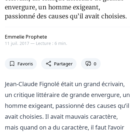
envergure, un homme exigeant,
passionné des causes qu’il avait choisies.
Emmelie Prophete
11 juil. 2017 —
Lecture : 6 min.
Favoris
Partager
0
Jean-Claude Fignolé était un grand écrivain,
un critique littéraire de grande envergure, un
homme exigeant, passionné des causes qu’il
avait choisies. Il avait mauvais caractère,
mais quand on a du caractère, il faut l’avoir