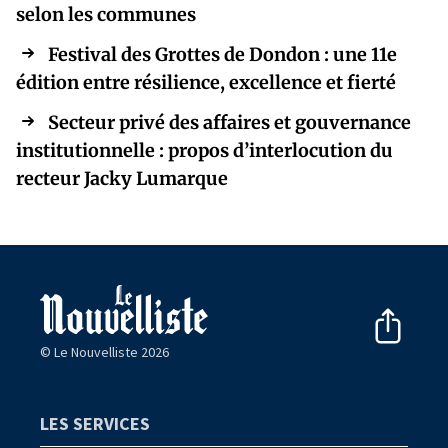
selon les communes
Festival des Grottes de Dondon : une 11e
édition entre résilience, excellence et fierté
Secteur privé des affaires et gouvernance
institutionnelle : propos d’interlocution du
recteur Jacky Lumarque
© Le Nouvelliste 2026
LES SERVICES