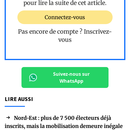
pour lire la suite de cet article.
Connectez-vous
Pas encore de compte ?
Inscrivez-
vous
Suivez-nous sur
WhatsApp
LIRE AUSSI
Nord-Est : plus de 7 500 électeurs déjà
inscrits, mais la mobilisation demeure inégale