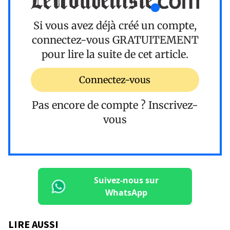
Si vous avez déjà créé un compte,
connectez-vous
GRATUITEMENT
pour lire la suite de cet article.
Connectez-vous
Pas encore de compte ?
Inscrivez-
vous
Suivez-nous sur
WhatsApp
LIRE AUSSI