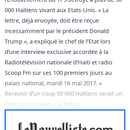
000 Haïtiens vivant aux Etats-Unis. « La
lettre, déjà envoyée, doit être reçue
incessamment par le président Donald
Trump », a expliqué le chef de l’Etat lors
d’une interview exclusive accordée à la
Radiotélévision nationale d’Haïti et radio
Scoop Fm sur ses 100 premiers jours au
palais national, mardi 16 mai 2017. «
Recevoir d’un coup 50 000 Haïtiens serait un
choc pour le pays », a indiqu