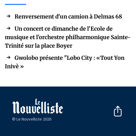
Renversement d'un camion à Delmas 68
Un concert ce dimanche de l'Ecole de
musique et l'orchestre philharmonique Sainte-
Trinité sur la place Boyer
Gwolobo présente "Lobo City : «Tout Yon
Inivè »
© Le Nouvelliste 2026