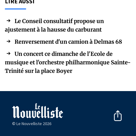
LIRE AUSSI
Le Conseil consultatif propose un
ajustement à la hausse du carburant
Renversement d'un camion à Delmas 68
Un concert ce dimanche de l'Ecole de
musique et l'orchestre philharmonique Sainte-
Trinité sur la place Boyer
© Le Nouvelliste 2026