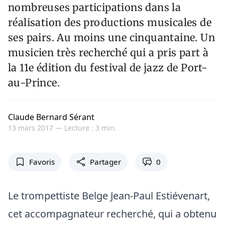
nombreuses participations dans la
réalisation des productions musicales de
ses pairs. Au moins une cinquantaine. Un
musicien très recherché qui a pris part à
la 11e édition du festival de jazz de Port-
au-Prince.
Claude Bernard Sérant
13 mars 2017 —
Lecture : 3 min.
Favoris
Partager
0
Le trompettiste Belge Jean-Paul Estiévenart,
cet accompagnateur recherché, qui a obtenu