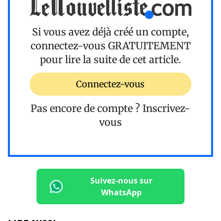
Si vous avez déjà créé un compte,
connectez-vous
GRATUITEMENT
pour lire la suite de cet article.
Connectez-vous
Pas encore de compte ?
Inscrivez-
vous
Suivez-nous sur
WhatsApp