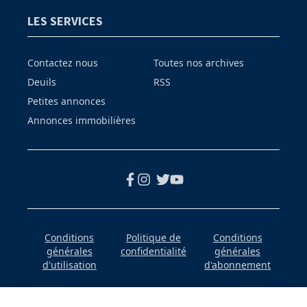
LES SERVICES
Contactez nous
Toutes nos archives
Deuils
RSS
Petites annonces
Annonces immobilières
Conditions
Politique de
Conditions
générales
confidentialité
générales
d'utilisation
d'abonnement