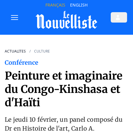
FRANÇAIS
ENGLISH
ACTUALITES
CULTURE
Conférence
Peinture et imaginaire
du Congo-Kinshasa et
d'Haïti
Le jeudi 10 février, un panel composé du
Dr en Histoire de l'art, Carlo A.