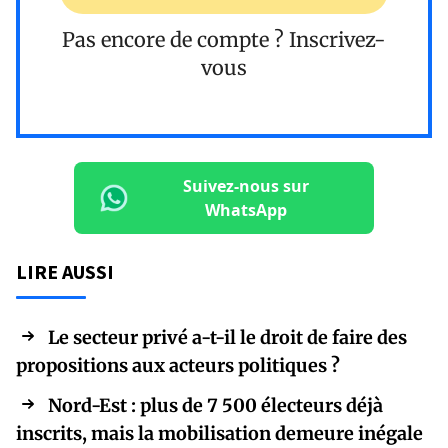
Pas encore de compte ?
Inscrivez-
vous
Suivez-nous sur
WhatsApp
LIRE AUSSI
Le secteur privé a-t-il le droit de faire des
propositions aux acteurs politiques ?
Nord-Est : plus de 7 500 électeurs déjà
inscrits, mais la mobilisation demeure inégale