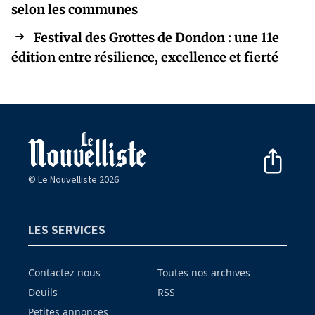
selon les communes
Festival des Grottes de Dondon : une 11e
édition entre résilience, excellence et fierté
© Le Nouvelliste 2026
LES SERVICES
Contactez nous
Toutes nos archives
Deuils
RSS
Petites annonces