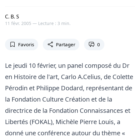
C. B. S
11 févr. 2005 —
Lecture : 3 min.
Favoris
Partager
0
Le jeudi 10 février, un panel composé du Dr
en Histoire de l'art, Carlo A.Celius, de Colette
Pérodin et Philippe Dodard, représentant de
la Fondation Culture Création et de la
directrice de la Fondation Connaissances et
Libertés (FOKAL), Michèle Pierre Louis, a
donné une conférence autour du thème «