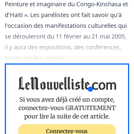
Peinture et imaginaire du Congo-Kinshasa et
d'Haïti ». Les panélistes ont fait savoir qu'à
l'occasion des manifestations culturelles qui
se dérouleront du 11 février au 21 mai 2005,
il y aura des expositions, des conférences,
tables rondes, project
Si vous avez déjà créé un compte,
connectez-vous
GRATUITEMENT
pour lire la suite de cet article.
Connectez-vous