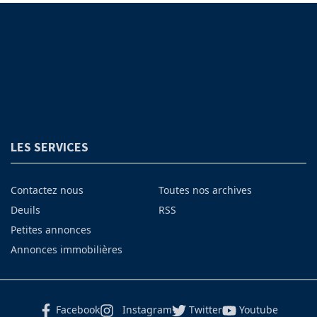
LES SERVICES
Contactez nous
Toutes nos archives
Deuils
RSS
Petites annonces
Annonces immobilières
Facebook
Instagram
Twitter
Youtube