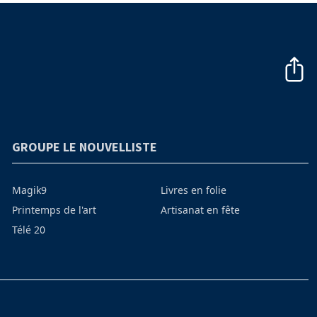
GROUPE LE NOUVELLISTE
Magik9
Livres en folie
Printemps de l'art
Artisanat en fête
Télé 20