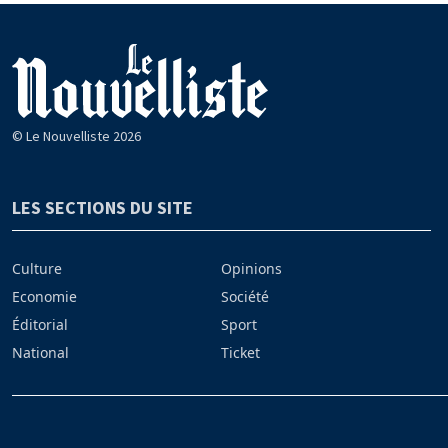
© Le Nouvelliste 2026
LES SECTIONS DU SITE
Culture
Opinions
Economie
Société
Éditorial
Sport
National
Ticket